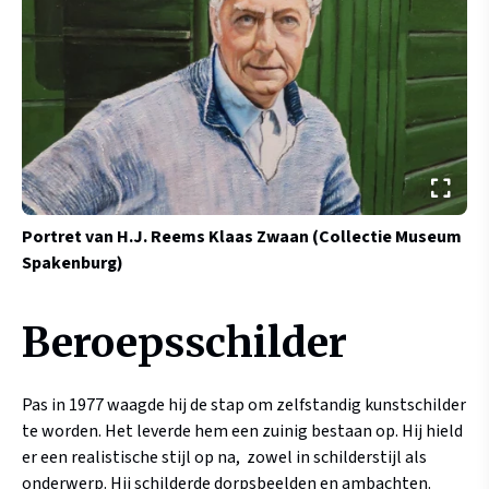
Portret van H.J. Reems
Klaas Zwaan (Collectie Museum
Spakenburg)
Beroepsschilder
Pas in 1977 waagde hij de stap om zelfstandig kunstschilder
te worden. Het leverde hem een zuinig bestaan op. Hij hield
er een realistische stijl op na, zowel in schilderstijl als
onderwerp. Hij schilderde dorpsbeelden en ambachten.