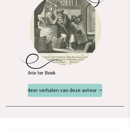
Arie ter Beek
Meer verhalen van deze auteur