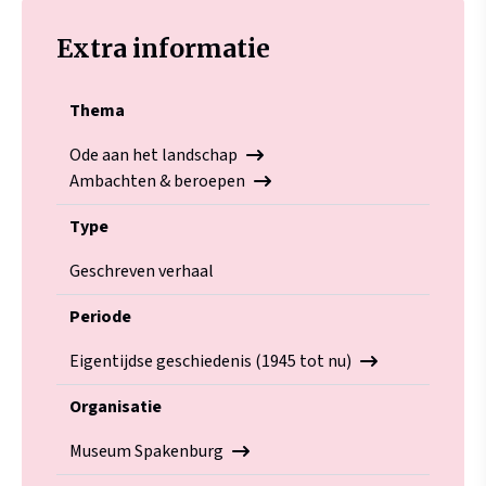
Extra informatie
Thema
Ode aan het landschap
Ambachten & beroepen
Type
Geschreven verhaal
Periode
Eigentijdse geschiedenis (1945 tot nu)
Organisatie
Museum Spakenburg