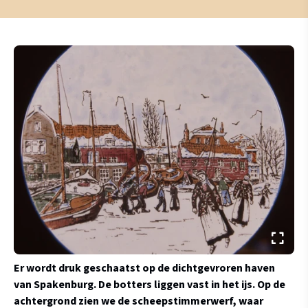
Er wordt druk geschaatst op de dichtgevroren haven
van Spakenburg. De botters liggen vast in het ijs. Op de
achtergrond zien we de scheepstimmerwerf, waar