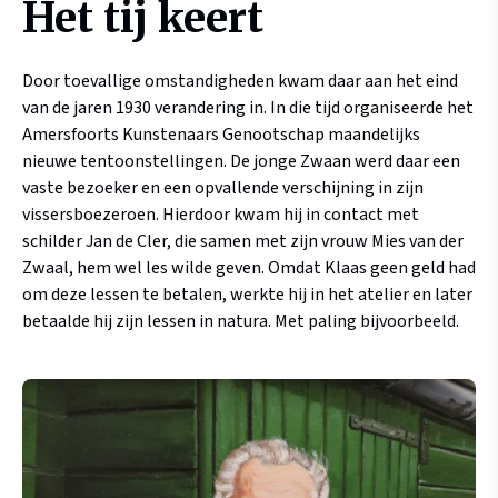
Het tij keert
Door toevallige omstandigheden kwam daar aan het eind
van de jaren 1930 verandering in. In die tijd organiseerde het
Amersfoorts Kunstenaars Genootschap maandelijks
nieuwe tentoonstellingen. De jonge Zwaan werd daar een
vaste bezoeker en een opvallende verschijning in zijn
vissersboezeroen. Hierdoor kwam hij in contact met
schilder Jan de Cler, die samen met zijn vrouw Mies van der
Zwaal, hem wel les wilde geven. Omdat Klaas geen geld had
om deze lessen te betalen, werkte hij in het atelier en later
betaalde hij zijn lessen in natura. Met paling bijvoorbeeld.