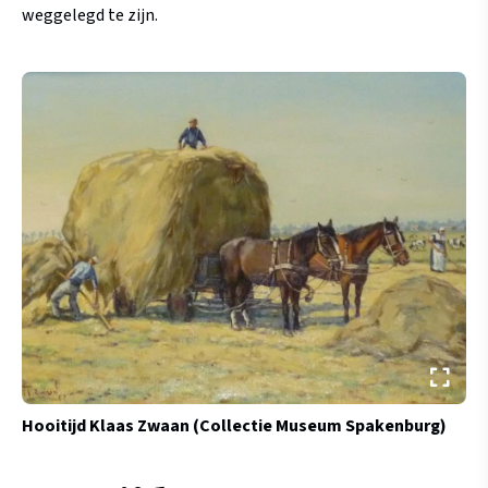
weggelegd te zijn.
Hooitijd
Klaas Zwaan (Collectie Museum Spakenburg)