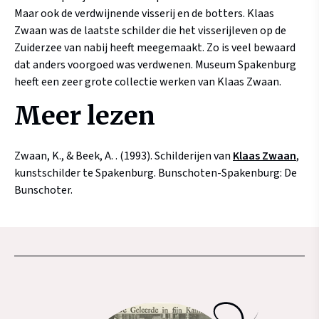
Maar ook de verdwijnende visserij en de botters. Klaas
Zwaan was de laatste schilder die het visserijleven op de
Zuiderzee van nabij heeft meegemaakt. Zo is veel bewaard
dat anders voorgoed was verdwenen. Museum Spakenburg
heeft een zeer grote collectie werken van Klaas Zwaan.
Meer lezen
Zwaan, K., & Beek, A. . (1993). Schilderijen van
Klaas Zwaan
,
kunstschilder te Spakenburg. Bunschoten-Spakenburg: De
Bunschoter.