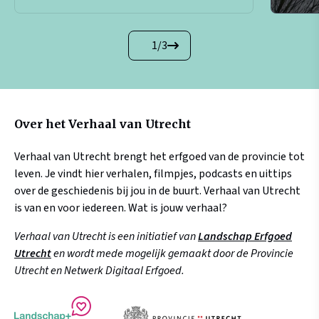
1
/
3
Over het Verhaal van Utrecht
Verhaal van Utrecht brengt het erfgoed van de provincie tot
leven. Je vindt hier verhalen, filmpjes, podcasts en uittips
over de geschiedenis bij jou in de buurt. Verhaal van Utrecht
is van en voor iedereen. Wat is jouw verhaal?
Verhaal van Utrecht is een initiatief van
Landschap Erfgoed
Utrecht
en wordt mede mogelijk gemaakt door de Provincie
Utrecht en Netwerk Digitaal Erfgoed.