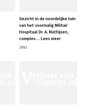
Gezicht in de noordelijke tuin
van het voormalig Militair
Hospitaal Dr. A. Mathijsen,
complex
…
Lees meer
1992