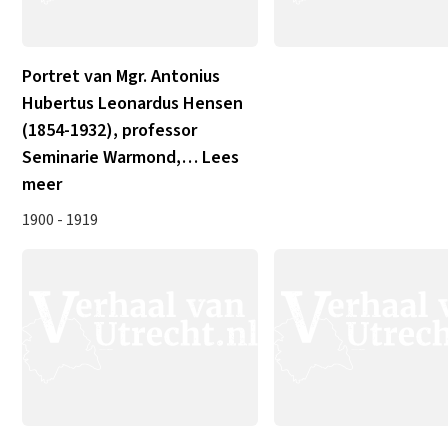
Portret van Mgr. Antonius
Hubertus Leonardus Hensen
(1854-1932), professor
Seminarie Warmond,
…
Lees
meer
1900 - 1919