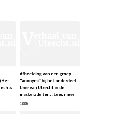
Afbeelding van een groep
 (Het
"anonymi" bij het onderdeel
 rechts
Unie van Utrecht in de
maskerade ter
…
Lees meer
1886