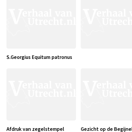
S.Georgius Equitum patronus
Afdruk van zegelstempel
Gezicht op de Begijne