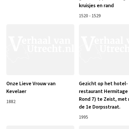
kruisjes en rand
1520 - 1529
Onze Lieve Vrouw van
Gezicht op het hotel-
Kevelaer
restaurant Hermitage
Rond 7) te Zeist, met
1882
de 1e Dorpsstraat.
1995