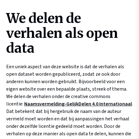
We delen de
verhalen als open
data
Een uniek aspect van deze website is dat de verhalen als
open dataset worden gepubliceerd, zodat ze ook door
anderen kunnen worden gebruikt. Bijvoorbeeld voor een
eigen website over een bepaalde plaats, streek of thema.
We delen de verhalen onder de creative commons
licentie:
Naamsvermelding-GelijkDelen 4.0 Internationaal
.
Dat betekent dat bij hergebruik de naam van de auteur
vermeld moet worden en dat bij aanpassingen het verhaal
onder dezelfde licentie gedeeld moet worden. Door de
verhalen op deze manier als open data te delen, kunnen die