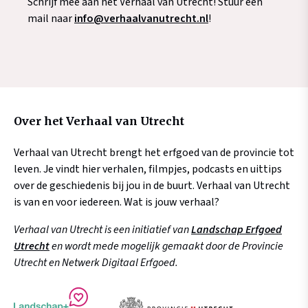
Schrijf mee aan het Verhaal van Utrecht! Stuur een
mail naar
info@verhaalvanutrecht.nl
!
Over het Verhaal van Utrecht
Verhaal van Utrecht brengt het erfgoed van de provincie tot
leven. Je vindt hier verhalen, filmpjes, podcasts en uittips
over de geschiedenis bij jou in de buurt. Verhaal van Utrecht
is van en voor iedereen. Wat is jouw verhaal?
Verhaal van Utrecht is een initiatief van
Landschap Erfgoed
Utrecht
en wordt mede mogelijk gemaakt door de Provincie
Utrecht en Netwerk Digitaal Erfgoed.