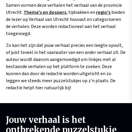
Samen vormen deze verhalen het verhaal van de provincie
Utrecht.
Thema's en dossiers
, tijdvakken en
regio's
bieden
de lezer op Verhaal van Utrecht houvast en categoriseren
de verhalen. Deze worden redactioneel aan het verhaal
toegevoegd.
Zo kan het zijn dat jouw verhaal precies een leegte opvult,
of juist teveel in het vaarwater van een ander verhaal zit. De
auteur wordt daarom aangemoedigd om linkjes met al
bestaande verhalen op het platform te zoeken. Deze
kunnen dan door de redactie worden uitgelicht en zo
leggen we steeds meer puzzelstukjes op z'n plaats. De
redactie helpt hier natuurlijk bij!
Jouw verhaal is het
ontbrekende puzzelstukje