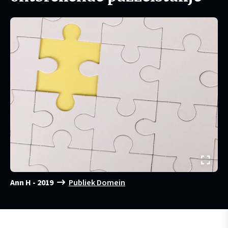
Ann H - 2019
Publiek Domein