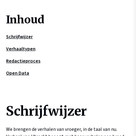
Inhoud
Schrijfwijzer
Verhaaltypen
Redactieproces
Open Data
Schrijfwijzer
We brengen de verhalen van vroeger, in de taal van nu.