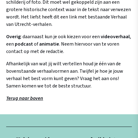
schilderij of foto. Dit moet wel gekoppeld zijn aan een
grotere historische context waar in de tekst naar verwezen
wordt. Het liefst heeft dit een link met bestaande Verhaal
van Utrecht-verhalen.
Overig
: daarnaast kun je ook kiezen voor een
videoverhaal
,
een
podcast
of
animatie
. Neem hiervoor van te voren
contact op met de redactie.
Afhankelijk van wat jij wilt vertellen houd je één van de
bovenstaande verhaalvormen aan. Twijfel je hoe je jouw
verhaal het best vorm kunt geven? Vraag het aan ons!
Samen komen we tot de beste structuur.
Terug naar boven