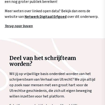
een nog groter publiek bereiken!
Meer weten over linked open data? Bekijk dan eens de
website van
Netwerk Digitaal Erfgoed
over dit onderwerp.
Terug naar boven
Deel van het schrijfteam
worden?
Wil jij op vrijwillige basis onderdeel worden van het
schrijversteam van Verhaal van Utrecht? We zijn altijd
op zoek naar mensen met een groot hart voor de
Utrechtse geschiedenis, die zich uit eigen beweging
willen inzetten voor het platform.