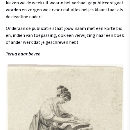
kiezen we de week uit waarin het verhaal gepubliceerd gaat
worden en zorgen we ervoor dat alles netjes klaar staat als
de deadline nadert.
Onderaan de publicatie staat jouw naam met een korte bio
en, indien van toepassing, ook een verwijzing naar een boek
of ander werk dat je geschreven hebt.
Terug naar boven