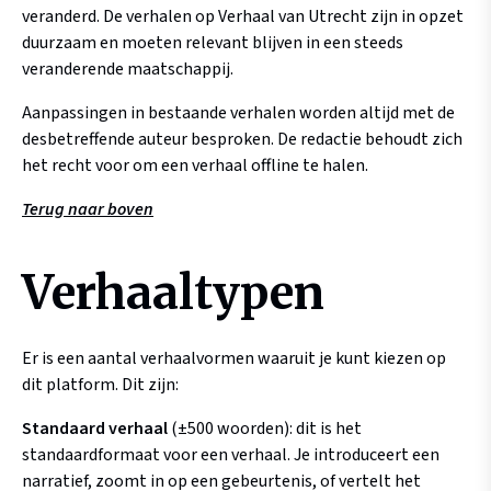
veranderd. De verhalen op Verhaal van Utrecht zijn in opzet
duurzaam en moeten relevant blijven in een steeds
veranderende maatschappij.
Aanpassingen in bestaande verhalen worden altijd met de
desbetreffende auteur besproken. De redactie behoudt zich
het recht voor om een verhaal offline te halen.
Terug naar boven
Verhaaltypen
Er is een aantal verhaalvormen waaruit je kunt kiezen op
dit platform. Dit zijn:
Standaard verhaal
(±500 woorden): dit is het
standaardformaat voor een verhaal. Je introduceert een
narratief, zoomt in op een gebeurtenis, of vertelt het