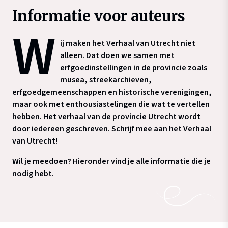
Informatie voor auteurs
W
ij maken het Verhaal van Utrecht niet
alleen. Dat doen we samen met
erfgoedinstellingen in de provincie zoals
musea, streekarchieven,
erfgoedgemeenschappen en historische verenigingen,
maar ook met enthousiastelingen die wat te vertellen
hebben. Het verhaal van de provincie Utrecht wordt
door iedereen geschreven. Schrijf mee aan het Verhaal
van Utrecht!
Wil je meedoen? Hieronder vind je alle informatie die je
nodig hebt.