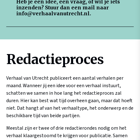
Heb je een idee, een vraag, of wil je iets
inzenden? Stuur dan een mail naar
info@verhaalvanutrecht.nl.
Redactieproces
Verhaal van Utrecht publiceert een aantal verhalen per
maand. Wanneer jij een idee voor een verhaal instuurt,
schatten we samen in hoe lang het redactieproces zal
duren. Hier kan best wat tijd overheen gaan, maar dat hoeft
niet. Dat hangt af van het verhaaltype, het onderwerp en de
beschikbare tijd van beide partijen.
Meestal zijn er twee of drie redactierondes nodig om het
verhaal klaargestoomd te krijgen voor publicatie. Samen