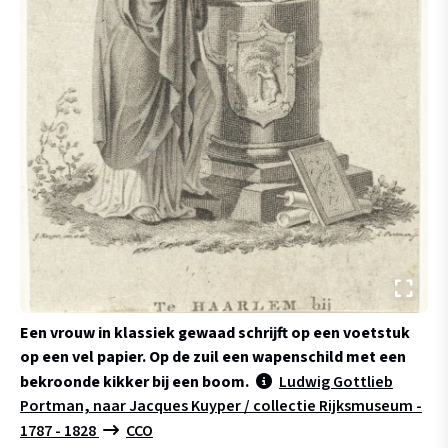
Een vrouw in klassiek gewaad schrijft op een voetstuk
op een vel papier. Op de zuil een wapenschild met een
bekroonde kikker bij een boom.
Ludwig Gottlieb
Portman, naar Jacques Kuyper / collectie Rijksmuseum -
1787 - 1828
CCO