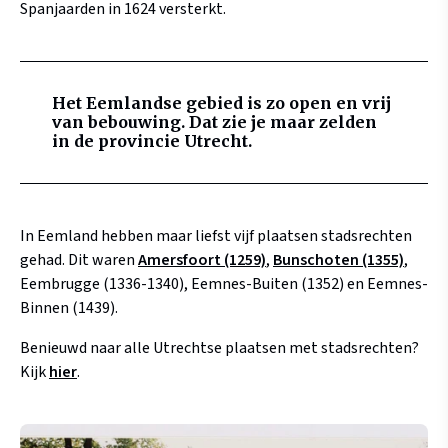
Spanjaarden in 1624 versterkt.
Het Eemlandse gebied is zo open en vrij
van bebouwing. Dat zie je maar zelden
in de provincie Utrecht.
In Eemland hebben maar liefst vijf plaatsen stadsrechten
gehad. Dit waren
Amersfoort (1259)
,
Bunschoten (1355)
,
Eembrugge (1336-1340), Eemnes-Buiten (1352) en Eemnes-
Binnen (1439).
Benieuwd naar alle Utrechtse plaatsen met stadsrechten?
Kijk
hier
.