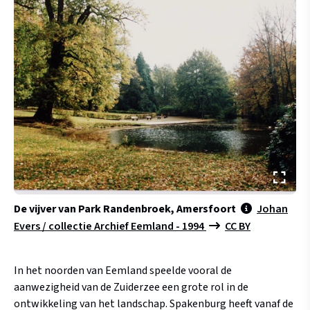
De vijver van Park Randenbroek, Amersfoort
Johan
Evers / collectie Archief Eemland - 1994
CC BY
In het noorden van Eemland speelde vooral de
aanwezigheid van de Zuiderzee een grote rol in de
ontwikkeling van het landschap. Spakenburg heeft vanaf de