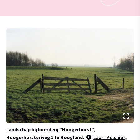
Landschap bij boerderij "Hoogerhorst",
Hoogerhorsterweg 1 te Hoogland.
Laar- Melchior,