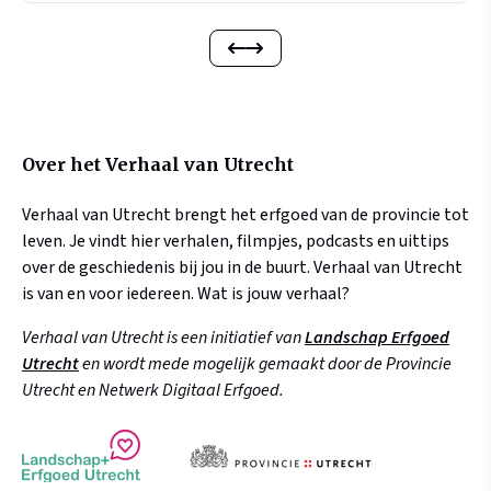
Over het Verhaal van Utrecht
Verhaal van Utrecht brengt het erfgoed van de provincie tot
leven. Je vindt hier verhalen, filmpjes, podcasts en uittips
over de geschiedenis bij jou in de buurt. Verhaal van Utrecht
is van en voor iedereen. Wat is jouw verhaal?
Verhaal van Utrecht is een initiatief van
Landschap Erfgoed
Utrecht
en wordt mede mogelijk gemaakt door de Provincie
Utrecht en Netwerk Digitaal Erfgoed.