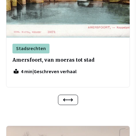
Stadsrechten
Amersfoort, van moeras tot stad
|
Geschreven verhaal
4 min