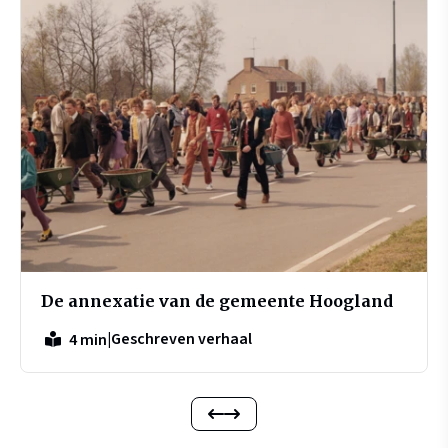
De annexatie van de gemeente Hoogland
|
Geschreven verhaal
4 min