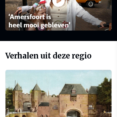
Verhalen uit deze regio