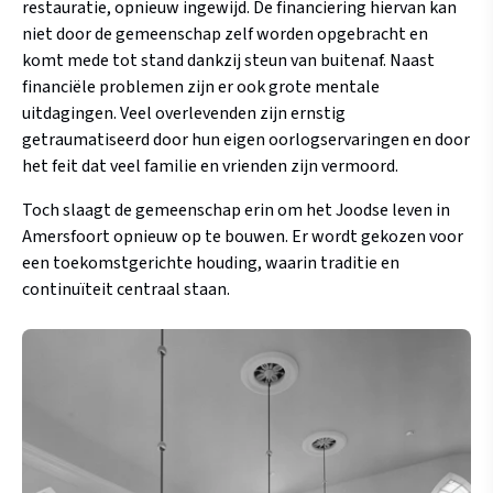
restauratie, opnieuw ingewijd. De financiering hiervan kan
niet door de gemeenschap zelf worden opgebracht en
komt mede tot stand dankzij steun van buitenaf. Naast
financiële problemen zijn er ook grote mentale
uitdagingen. Veel overlevenden zijn ernstig
getraumatiseerd door hun eigen oorlogservaringen en door
het feit dat veel familie en vrienden zijn vermoord.
Toch slaagt de gemeenschap erin om het Joodse leven in
Amersfoort opnieuw op te bouwen. Er wordt gekozen voor
een toekomstgerichte houding, waarin traditie en
continuïteit centraal staan.