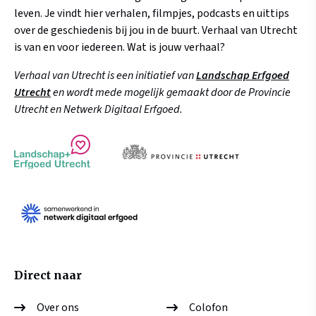
leven. Je vindt hier verhalen, filmpjes, podcasts en uittips
over de geschiedenis bij jou in de buurt. Verhaal van Utrecht
is van en voor iedereen. Wat is jouw verhaal?
Verhaal van Utrecht is een initiatief van
Landschap Erfgoed
Utrecht
en wordt mede mogelijk gemaakt door de Provincie
Utrecht en Netwerk Digitaal Erfgoed.
Direct naar
Over ons
Colofon