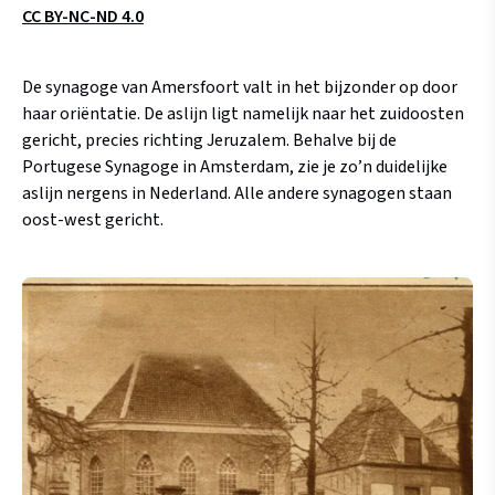
CC BY-NC-ND 4.0
De synagoge van Amersfoort valt in het bijzonder op door
haar oriëntatie. De aslijn ligt namelijk naar het zuidoosten
gericht, precies richting Jeruzalem. Behalve bij de
Portugese Synagoge in Amsterdam, zie je zo’n duidelijke
aslijn nergens in Nederland. Alle andere synagogen staan
oost-west gericht.