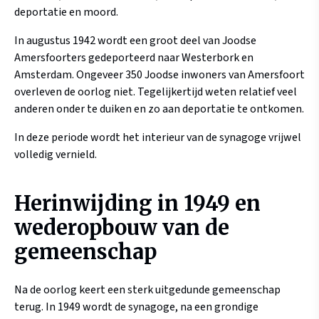
deportatie en moord.
In augustus 1942 wordt een groot deel van Joodse
Amersfoorters gedeporteerd naar Westerbork en
Amsterdam. Ongeveer 350 Joodse inwoners van Amersfoort
overleven de oorlog niet. Tegelijkertijd weten relatief veel
anderen onder te duiken en zo aan deportatie te ontkomen.
In deze periode wordt het interieur van de synagoge vrijwel
volledig vernield.
Herinwijding in 1949 en
wederopbouw van de
gemeenschap
Na de oorlog keert een sterk uitgedunde gemeenschap
terug. In 1949 wordt de synagoge, na een grondige