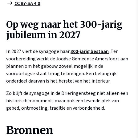
CC BY-SA 4.0
Op weg naar het 300-jarig
jubileum in 2027
In 2027 viert de synagoge haar
300-jarig bestaan
. Ter
voorbereiding werkt de Joodse Gemeente Amersfoort aan
plannen om het gebouw zoveel mogelijk in de
vooroorlogse staat terug te brengen. Een belangrijk
onderdeel daarvan is het herstel van het interieur.
Zo blijft de synagoge in de Drieringensteeg niet alleen een
historisch monument, maar ook een levende plek van
gebed, ontmoeting, traditie en verbondenheid.
Bronnen