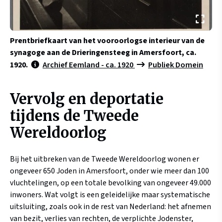
Prentbriefkaart van het vooroorlogse interieur van de
synagoge aan de Drieringensteeg in Amersfoort, ca.
1920.
Archief Eemland - ca. 1920
Publiek Domein
Vervolg en deportatie
tijdens de Tweede
Wereldoorlog
Bij het uitbreken van de Tweede Wereldoorlog wonen er
ongeveer 650 Joden in Amersfoort, onder wie meer dan 100
vluchtelingen, op een totale bevolking van ongeveer 49.000
inwoners. Wat volgt is een geleidelijke maar systematische
uitsluiting, zoals ook in de rest van Nederland: het afnemen
van bezit, verlies van rechten, de verplichte Jodenster,