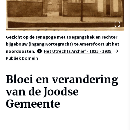
Gezicht op de synagoge met toegangshek en rechter
bijgebouw (ingang Kortegracht) te Amersfoort uit het
noordoosten.
Het Utrechts Archief - 1925 - 1935
Publiek Domein
Bloei en verandering
van de Joodse
Gemeente