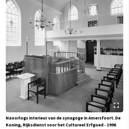
Naoorlogs interieur van de synagoge in Amersfoort.
De
Koning, Rijksdienst voor het Cultureel Erfgoed - 1996