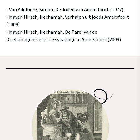
- Van Adelberg, Simon, De Joden van Amersfoort (1977).
- Mayer-Hirsch, Nechamah, Verhalen uit joods Amersfoort
(2009).
- Mayer-Hirsch, Nechamah, De Parel van de
Drieharingensteeg. De synagoge in Amersfoort (2009).