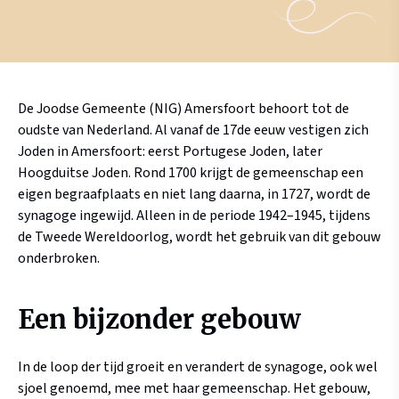
De Joodse Gemeente (NIG) Amersfoort behoort tot de
oudste van Nederland. Al vanaf de 17de eeuw vestigen zich
Joden in Amersfoort: eerst Portugese Joden, later
Hoogduitse Joden. Rond 1700 krijgt de gemeenschap een
eigen begraafplaats en niet lang daarna, in 1727, wordt de
synagoge ingewijd. Alleen in de periode 1942–1945, tijdens
de Tweede Wereldoorlog, wordt het gebruik van dit gebouw
onderbroken.
Een bijzonder gebouw
In de loop der tijd groeit en verandert de synagoge, ook wel
sjoel genoemd, mee met haar gemeenschap. Het gebouw,