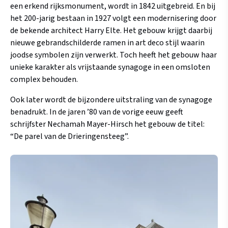
een erkend rijksmonument, wordt in 1842 uitgebreid. En bij
het 200-jarig bestaan in 1927 volgt een modernisering door
de bekende architect Harry Elte.
Het gebouw krijgt daarbij
nieuwe gebrandschilderde ramen in art deco stijl waarin
joodse symbolen zijn verwerkt.
Toch heeft het gebouw haar
unieke karakter als vrijstaande synagoge in een omsloten
complex behouden.
Ook later wordt de bijzondere uitstraling van de synagoge
benadrukt. In de jaren ’80 van de vorige eeuw geeft
schrijfster Nechamah Mayer-Hirsch het gebouw de titel:
“De parel van de Drieringensteeg”.