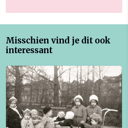
Misschien vind je dit ook
interessant