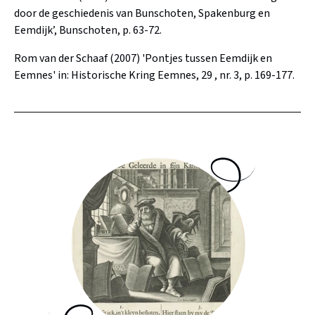
door de geschiedenis van Bunschoten, Spakenburg en
Eemdijk’, Bunschoten, p. 63-72.
Rom van der Schaaf (2007) 'Pontjes tussen Eemdijk en
Eemnes' in: Historische Kring Eemnes, 29 , nr. 3, p. 169-177.