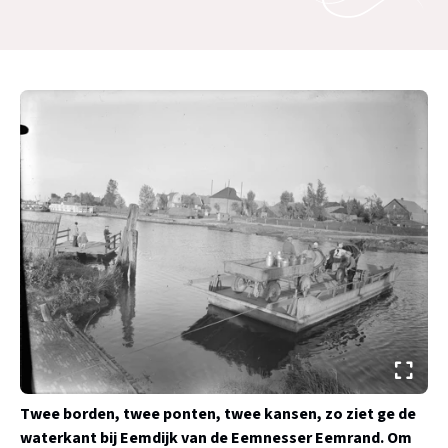
Twee borden, twee ponten, twee kansen, zo ziet ge de
waterkant bij Eemdijk van de Eemnesser Eemrand. Om