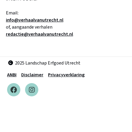
Email:
info@verhaalvanutrecht.nl
of, aangaande verhalen
redactie@verhaalvanutrecht.nl
2025 Landschap Erfgoed Utrecht
ANBI
Disclaimer
Privacyverklaring