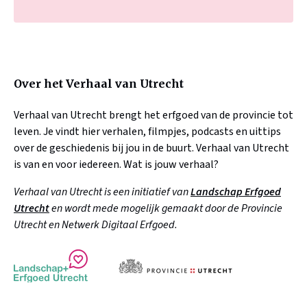
Over het Verhaal van Utrecht
Verhaal van Utrecht brengt het erfgoed van de provincie tot
leven. Je vindt hier verhalen, filmpjes, podcasts en uittips
over de geschiedenis bij jou in de buurt. Verhaal van Utrecht
is van en voor iedereen. Wat is jouw verhaal?
Verhaal van Utrecht is een initiatief van
Landschap Erfgoed
Utrecht
en wordt mede mogelijk gemaakt door de Provincie
Utrecht en Netwerk Digitaal Erfgoed.