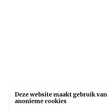
Deze website maakt gebruik van
anonieme cookies