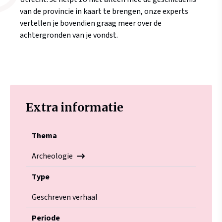
van de provincie in kaart te brengen, onze experts
vertellen je bovendien graag meer over de
achtergronden van je vondst.
Extra informatie
Thema
Archeologie
Type
Geschreven verhaal
Periode