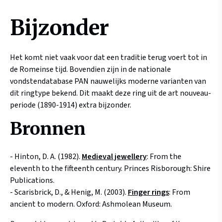
Bijzonder
Het komt niet vaak voor dat een traditie terug voert tot in
de Romeinse tijd. Bovendien zijn in de nationale
vondstendatabase PAN nauwelijks moderne varianten van
dit ringtype bekend. Dit maakt deze ring uit de art nouveau-
periode (1890-1914) extra bijzonder.
Bronnen
- Hinton, D. A. (1982).
Medieval jewellery
: From the
eleventh to the fifteenth century. Princes Risborough: Shire
Publications.
- Scarisbrick, D., & Henig, M. (2003).
Finger rings
: From
ancient to modern. Oxford: Ashmolean Museum.