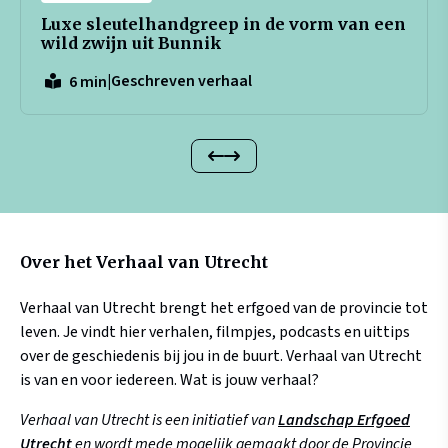
Luxe sleutelhandgreep in de vorm van een
wild zwijn uit Bunnik
|
Geschreven verhaal
6 min
Over het Verhaal van Utrecht
Verhaal van Utrecht brengt het erfgoed van de provincie tot
leven. Je vindt hier verhalen, filmpjes, podcasts en uittips
over de geschiedenis bij jou in de buurt. Verhaal van Utrecht
is van en voor iedereen. Wat is jouw verhaal?
Verhaal van Utrecht is een initiatief van
Landschap Erfgoed
Utrecht
en wordt mede mogelijk gemaakt door de Provincie