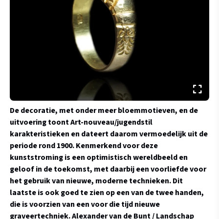
De decoratie, met onder meer bloemmotieven, en de
uitvoering toont Art-nouveau/jugendstil
karakteristieken en dateert daarom vermoedelijk uit de
periode rond 1900. Kenmerkend voor deze
kunststroming is een optimistisch wereldbeeld en
geloof in de toekomst, met daarbij een voorliefde voor
het gebruik van nieuwe, moderne technieken. Dit
laatste is ook goed te zien op een van de twee handen,
die is voorzien van een voor die tijd nieuwe
graveertechniek.
Alexander van de Bunt / Landschap