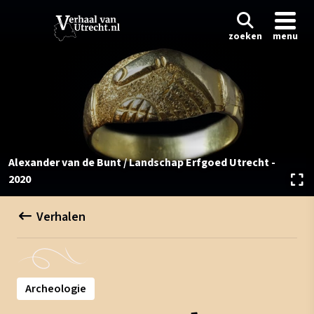
zoeken
menu
Alexander van de Bunt / Landschap Erfgoed Utrecht -
2020
Verhalen
Archeologie