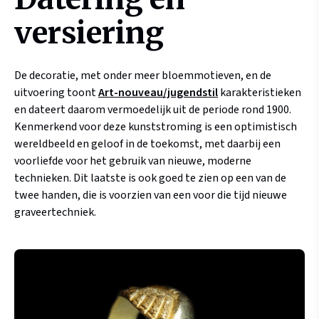
versiering
De decoratie, met onder meer bloemmotieven, en de
uitvoering toont
Art-nouveau/jugendstil
karakteristieken
en dateert daarom vermoedelijk uit de periode rond 1900.
Kenmerkend voor deze kunststroming is een optimistisch
wereldbeeld en geloof in de toekomst, met daarbij een
voorliefde voor het gebruik van nieuwe, moderne
technieken. Dit laatste is ook goed te zien op een van de
twee handen, die is voorzien van een voor die tijd nieuwe
graveertechniek.