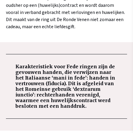
oudsher op een (huwelijks)contract en wordt daarom
vooral in verband gebracht met verlovingen en huwelijken.
Dit maakt van de ring uit De Ronde Venen niet zomaar een
cadeau, maar een echte liefdesgift.
Karakteristiek voor Fede ringen zijn de
gevouwen handen, die verwijzen naar
het Italiaanse ‘mani in fede’: handen in
vertrouwen (fiducia). Dit is afgeleid van
het Romeinse gebruik ‘dextrarum
iunctio’: rechterhanden verenigd,
waarmee een huwelijkscontract werd
besloten met een handdruk.