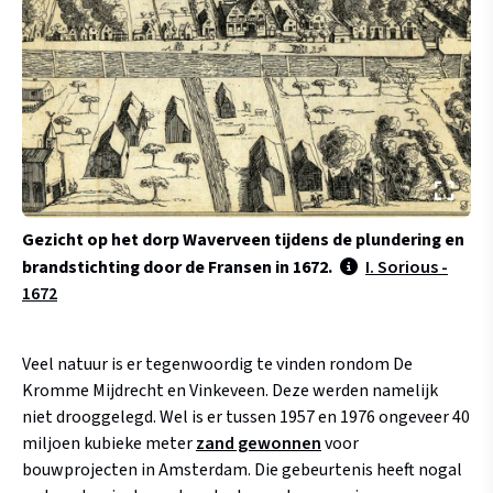
Gezicht op het dorp Waverveen tijdens de plundering en
brandstichting door de Fransen in 1672.
I. Sorious -
1672
Veel natuur is er tegenwoordig te vinden rondom De
Kromme Mijdrecht en Vinkeveen. Deze werden namelijk
niet drooggelegd. Wel is er tussen 1957 en 1976 ongeveer 40
miljoen kubieke meter
zand gewonnen
voor
bouwprojecten in Amsterdam. Die gebeurtenis heeft nogal