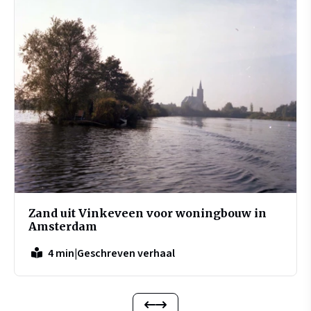
Zand uit Vinkeveen voor woningbouw in
Amsterdam
|
Geschreven verhaal
4 min