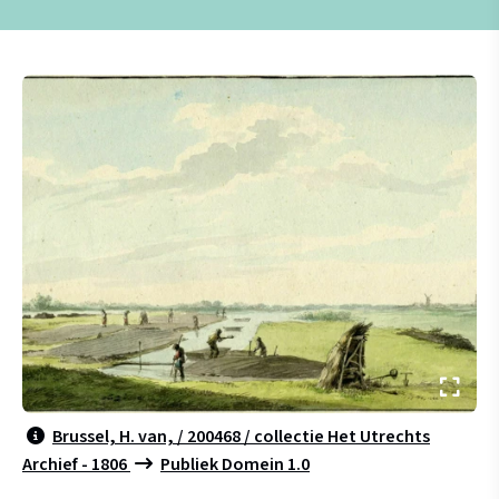
Brussel, H. van, / 200468 / collectie Het Utrechts
Archief - 1806
Publiek Domein 1.0