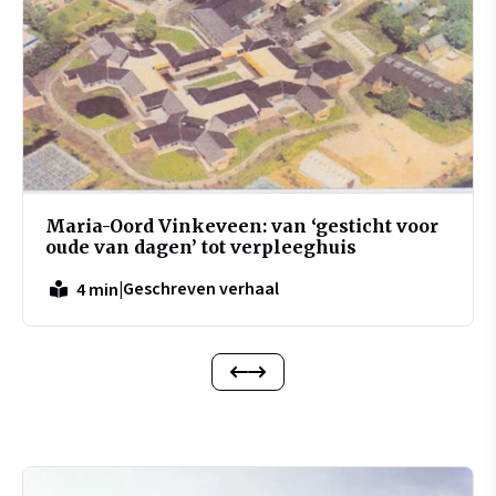
Maria-Oord Vinkeveen: van ‘gesticht voor
oude van dagen’ tot verpleeghuis
|
Geschreven verhaal
4 min