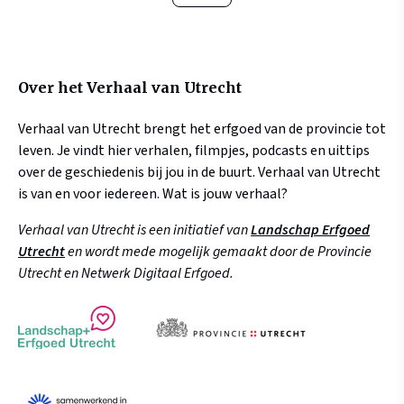
Over het Verhaal van Utrecht
Verhaal van Utrecht brengt het erfgoed van de provincie tot
leven. Je vindt hier verhalen, filmpjes, podcasts en uittips
over de geschiedenis bij jou in de buurt. Verhaal van Utrecht
is van en voor iedereen. Wat is jouw verhaal?
Verhaal van Utrecht is een initiatief van
Landschap Erfgoed
Utrecht
en wordt mede mogelijk gemaakt door de Provincie
Utrecht en Netwerk Digitaal Erfgoed.