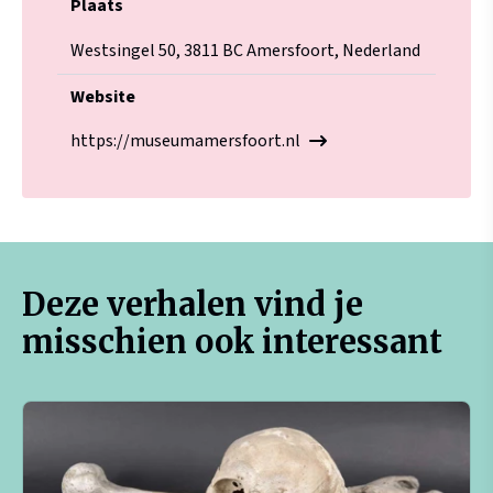
Plaats
Westsingel 50, 3811 BC Amersfoort, Nederland
Website
https://museumamersfoort.nl
Deze verhalen vind je
misschien ook interessant