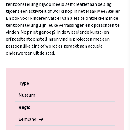
tentoonstelling bijvoorbeeld zelf creatief aan de slag
tijdens een activiteit of workshop in het Maak Mee Atelier.
En ook voor kinderen valt er van alles te ontdekken: in de
tentoonstelling zijn leuke verrassingen en opdrachten te
vinden. Nog niet genoeg? In de wisselende kunst- en
erfgoedtentoonstellingen vind je projecten met een
persoonlijke tint of wordt er geraakt aan actuele
onderwerpen uit de stad.
Type
Museum
Regio
Eemland