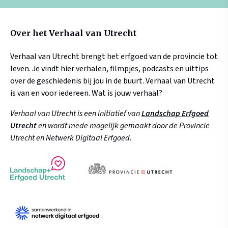
Over het Verhaal van Utrecht
Verhaal van Utrecht brengt het erfgoed van de provincie tot
leven. Je vindt hier verhalen, filmpjes, podcasts en uittips
over de geschiedenis bij jou in de buurt. Verhaal van Utrecht
is van en voor iedereen. Wat is jouw verhaal?
Verhaal van Utrecht is een initiatief van
Landschap Erfgoed
Utrecht
en wordt mede mogelijk gemaakt door de Provincie
Utrecht en Netwerk Digitaal Erfgoed.