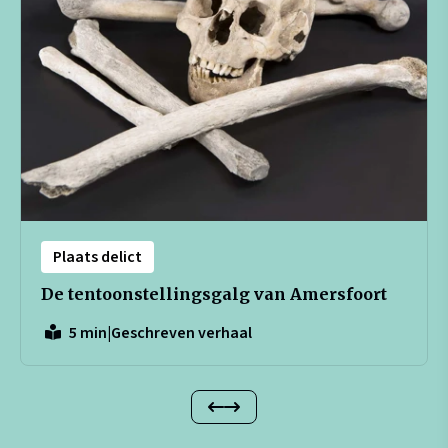
Plaats delict
De tentoonstellingsgalg van Amersfoort
|
Geschreven verhaal
5 min