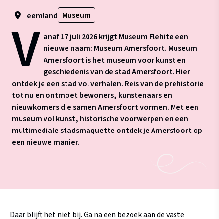
Museum
eemland
V
anaf 17 juli 2026 krijgt Museum Flehite een
nieuwe naam: Museum Amersfoort.
Museum
Amersfoort is het museum voor kunst en
geschiedenis van de stad Amersfoort. Hier
ontdek je een stad vol verhalen. Reis van de prehistorie
tot nu en ontmoet bewoners, kunstenaars en
nieuwkomers die samen Amersfoort vormen. Met een
museum vol kunst, historische voorwerpen en een
multimediale stadsmaquette ontdek je Amersfoort op
een nieuwe manier.
Daar blijft het niet bij. Ga na een bezoek aan de vaste