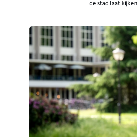
de stad laat kijken