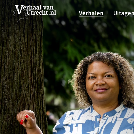
Verhalen
Uitage