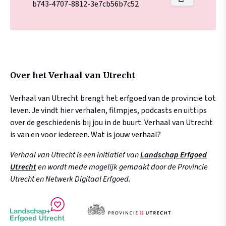
b743-4707-8812-3e7cb56b7c52
Over het Verhaal van Utrecht
Verhaal van Utrecht brengt het erfgoed van de provincie tot
leven. Je vindt hier verhalen, filmpjes, podcasts en uittips
over de geschiedenis bij jou in de buurt. Verhaal van Utrecht
is van en voor iedereen. Wat is jouw verhaal?
Verhaal van Utrecht is een initiatief van
Landschap Erfgoed
Utrecht
en wordt mede mogelijk gemaakt door de Provincie
Utrecht en Netwerk Digitaal Erfgoed.