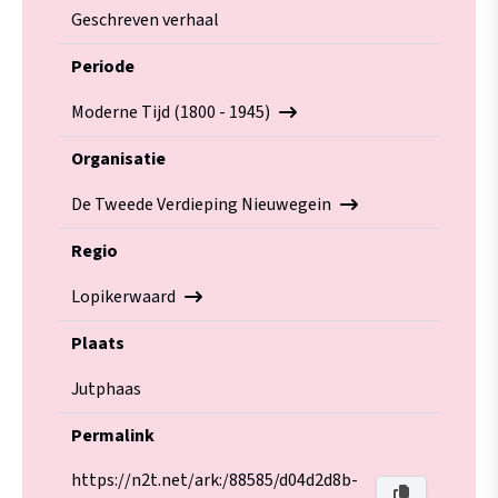
Geschreven verhaal
Periode
Moderne Tijd (1800 - 1945)
Organisatie
De Tweede Verdieping Nieuwegein
Regio
Lopikerwaard
Plaats
Jutphaas
Permalink
https://n2t.net/ark:/88585/d04d2d8b-