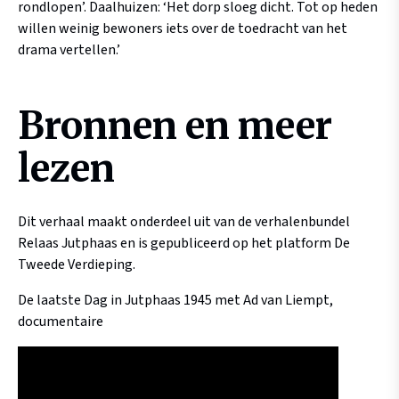
rondlopen’. Daalhuizen: ‘Het dorp sloeg dicht. Tot op heden
willen weinig bewoners iets over de toedracht van het
drama vertellen.’
Bronnen en meer
lezen
Dit verhaal maakt onderdeel uit van de verhalenbundel
Relaas Jutphaas en is gepubliceerd op het platform De
Tweede Verdieping.
De laatste Dag in Jutphaas 1945 met Ad van Liempt,
documentaire