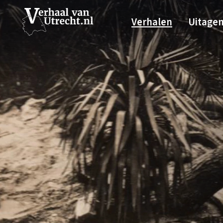
Verhalen
Uitage