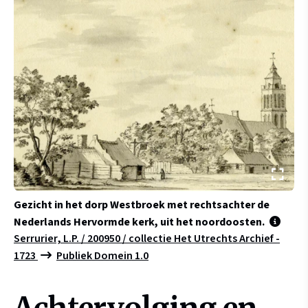
Gezicht in het dorp Westbroek met rechtsachter de
Nederlands Hervormde kerk, uit het noordoosten.
Serrurier, L.P. / 200950 / collectie Het Utrechts Archief -
1723
Publiek Domein 1.0
Achtervolging en