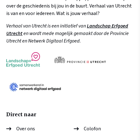
over de geschiedenis bij jou in de buurt. Verhaal van Utrecht
is van en voor iedereen. Wat is jouw verhaal?
Verhaal van Utrecht is een initiatief van
Landschap Erfgoed
Utrecht
en wordt mede mogelijk gemaakt door de Provincie
Utrecht en Netwerk Digitaal Erfgoed.
Direct naar
Over ons
Colofon