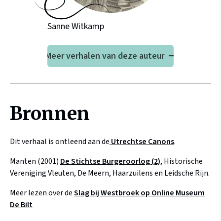
Sanne Witkamp
Meer verhalen van deze auteur
Bronnen
Dit verhaal is ontleend aan de
Utrechtse Canons
.
Manten (2001)
De Stichtse Burgeroorlog (2)
, Historische
Vereniging Vleuten, De Meern, Haarzuilens en Leidsche Rijn.
Meer lezen over de
Slag bij Westbroek op Online Museum
De Bilt