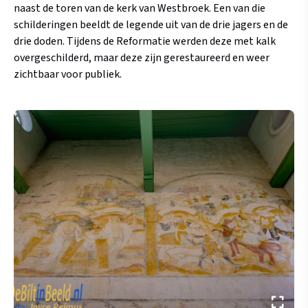
naast de toren van de kerk van Westbroek. Een van die
schilderingen beeldt de legende uit van de drie jagers en de
drie doden. Tijdens de Reformatie werden deze met kalk
overgeschilderd, maar deze zijn gerestaureerd en weer
zichtbaar voor publiek.