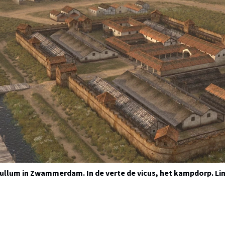
llum in Zwammerdam. In de verte de vicus, het kampdorp. Link