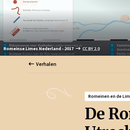
Romeinse Limes Nederland - 2017
CC BY 2.0
Verhalen
Romeinen en de Lim
De Ro