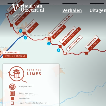
Verhalen
Uitage