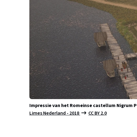
Impressie van het Romeinse castellum Nigrum Pu
Limes Nederland - 2018
CC BY 2.0