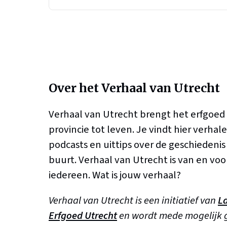
Over het Verhaal van Utrecht
Verhaal van Utrecht brengt het erfgoed
provincie tot leven. Je vindt hier verhale
podcasts en uittips over de geschiedenis b
buurt. Verhaal van Utrecht is van en voo
iedereen. Wat is jouw verhaal?
Verhaal van Utrecht is een initiatief van
L
Erfgoed Utrecht
en wordt mede mogelijk