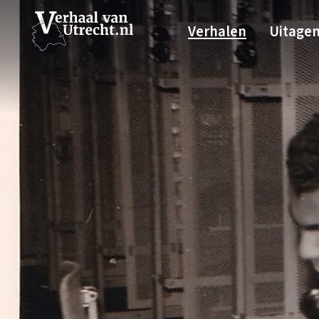
Verhalen
Uitage