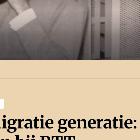
gratie generatie: