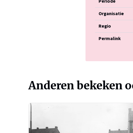
Periode
Organisatie
Regio
Permalink
Anderen bekeken 