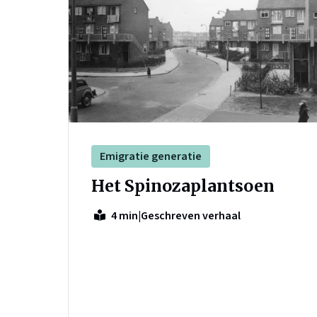
Emigratie generatie
Het Spinozaplantsoen
|
Geschreven verhaal
4 min