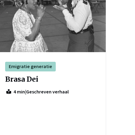
Emigratie generatie
Brasa Dei
|
Geschreven verhaal
4 min