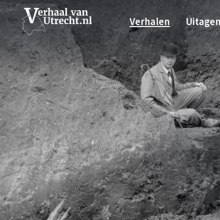
Verhalen
Uitage