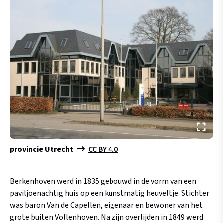
provincie Utrecht
CC BY 4.0
Berkenhoven werd in 1835 gebouwd in de vorm van een
paviljoenachtig huis op een kunstmatig heuveltje. Stichter
was baron Van de Capellen, eigenaar en bewoner van het
grote buiten Vollenhoven. Na zijn overlijden in 1849 werd