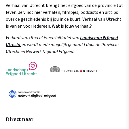
Verhaal van Utrecht brengt het erfgoed van de provincie tot
leven. Je vindt hier verhalen, filmpjes, podcasts en uittips
over de geschiedenis bij jou in de buurt. Verhaal van Utrecht
is van en voor iedereen. Wat is jouw verhaal?
Verhaal van Utrecht is een initiatief van
Landschap Erfgoed
Utrecht
en wordt mede mogelijk gemaakt door de Provincie
Utrecht en Netwerk Digitaal Erfgoed.
Direct naar