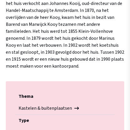
het huis verkocht aan Johannes Kooij, oud-directeur van de
Handel-Maatschappij te Amsterdam. In 1870, na het
overlijden van de heer Kooy, kwam het huis in bezit van
Barend van Marwijck Kooy tezamen met andere
familieleden. Het huis werd tot 1855 Klein-Vollenhove
genoemd. In 1879 wordt het huis gekocht door Marinus
Kooy en laat het verbouwen. In 1902 wordt het koetshuis
en stal gesloopt, in 1903 gevolgd door het huis. Tussen 1902
en 1915 wordt er een nieuw huis gebouwd dat in 1990 plaats
moest maken voor een kantoorpand.
Thema
Kastelen & buitenplaatsen
Type