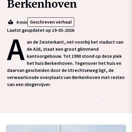
Berkenhoven
Geschreven verhaal
4 min
Laatst geupdatet op 19-03-2026
A
an de Zeisterkant, net voorbij het viaduct van
de A28, staat een groot glimmend
kantoorgebouw. Tot 1990 stond op deze plek
het huis Berkenhoven. Tegenover het huis en
daarvan gescheiden door de Utrechtseweg ligt, de
verwaarloosde overplaats van Berkenhoven met resten
van een slingervijver.