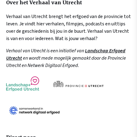
Over het Verhaal van Utrecht
Verhaal van Utrecht brengt het erfgoed van de provincie tot
leven. Je vindt hier verhalen, filmpjes, podcasts en uittips
over de geschiedenis bij jou in de buurt. Verhaal van Utrecht
is van en voor iedereen. Wat is jouw verhaal?
Verhaal van Utrecht is een initiatief van
Landschap Erfgoed
Utrecht
en wordt mede mogelijk gemaakt door de Provincie
Utrecht en Netwerk Digitaal Erfgoed.