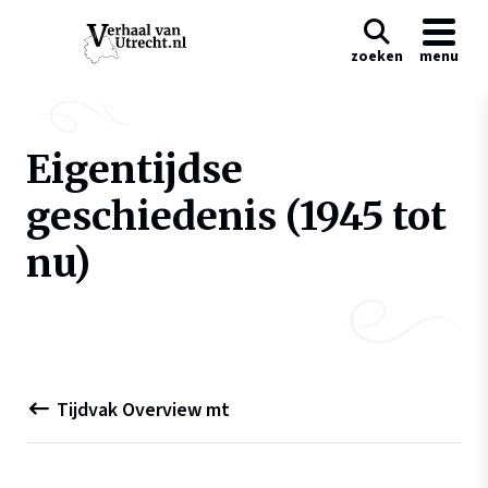
zoeken
menu
Eigentijdse
geschiedenis (1945 tot
nu)
Tijdvak Overview mt