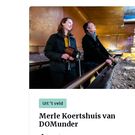
Uit 't veld
Merle Koertshuis van
DOMunder