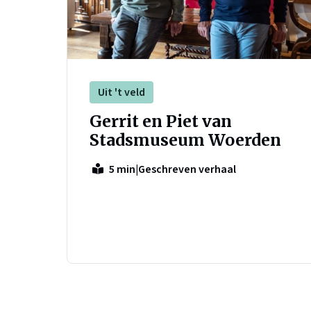
Uit 't veld
Gerrit en Piet van
Stadsmuseum Woerden
|
Geschreven verhaal
5 min