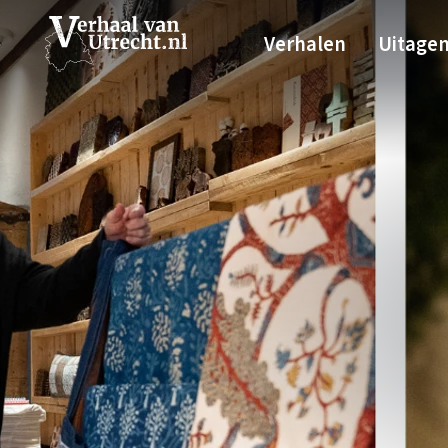
Verhalen
Uitage