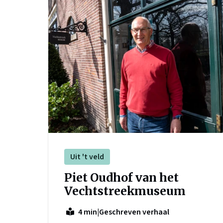
Uit 't veld
Piet Oudhof van het
Vechtstreekmuseum
|
Geschreven verhaal
4 min