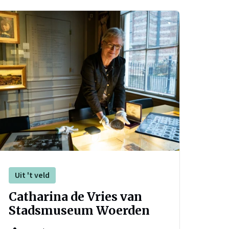
Uit 't veld
Catharina de Vries van
Stadsmuseum Woerden