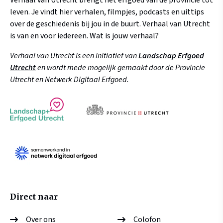
Verhaal van Utrecht brengt het erfgoed van de provincie tot
leven. Je vindt hier verhalen, filmpjes, podcasts en uittips
over de geschiedenis bij jou in de buurt. Verhaal van Utrecht
is van en voor iedereen. Wat is jouw verhaal?
Verhaal van Utrecht is een initiatief van
Landschap Erfgoed
Utrecht
en wordt mede mogelijk gemaakt door de Provincie
Utrecht en Netwerk Digitaal Erfgoed.
Direct naar
Over ons
Colofon