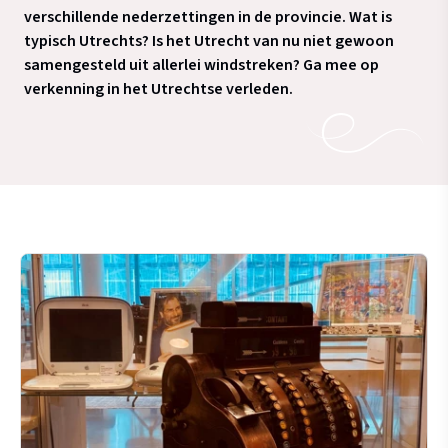
verschillende nederzettingen in de provincie. Wat is
typisch Utrechts? Is het Utrecht van nu niet gewoon
samengesteld uit allerlei windstreken?
Ga mee op
verkenning in het Utrechtse verleden.