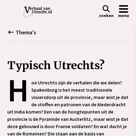
zoeken
menu
Thema's
Typisch Utrechts?
H
oe Utrechts zijn de verhalen die we delen?
Spakenburg is het meest traditionele
vissersdorp uit de provincie, maar wist je dat
de stoffen en patronen van de klederdracht
uit India komen? Een van de hoogtepunten uit de
provincie is de Pyramide van Austerlitz, maar wist je dat
deze gebouwd is door Franse soldaten? En wat dacht je
van de Romeinen? Die staan aan de basis van