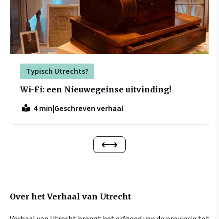
Typisch Utrechts?
Wi-Fi: een Nieuwegeinse uitvinding!
|
Geschreven verhaal
4 min
Over het Verhaal van Utrecht