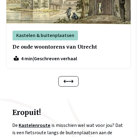
Kastelen & buitenplaatsen
De oude woontorens van Utrecht
|
Geschreven verhaal
4 min
Eropuit!
De
Kastelenroute
is misschien wel wat voor jou? Dat
is een fietsroute langs de buitenplaatsen aan de