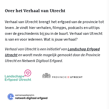
Over het Verhaal van Utrecht
Verhaal van Utrecht brengt het erfgoed van de provincie tot
leven. Je vindt hier verhalen, filmpjes, podcasts en uittips
over de geschiedenis bij jou in de buurt. Verhaal van Utrecht
is van en voor iedereen. Wat is jouw verhaal?
Verhaal van Utrecht is een initiatief van
Landschap Erfgoed
Utrecht
en wordt mede mogelijk gemaakt door de Provincie
Utrecht en Netwerk Digitaal Erfgoed.