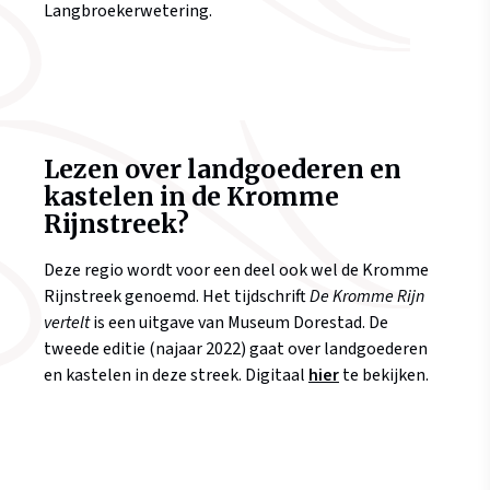
Langbroekerwetering.
Lezen over landgoederen en
kastelen in de Kromme
Rijnstreek?
Deze regio wordt voor een deel ook wel de Kromme
Rijnstreek genoemd. Het tijdschrift
De Kromme Rijn
vertelt
is een uitgave van Museum Dorestad. De
tweede editie (najaar 2022) gaat over landgoederen
en kastelen in deze streek. Digitaal
hier
te bekijken.