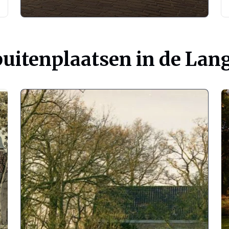
 buitenplaatsen in de La