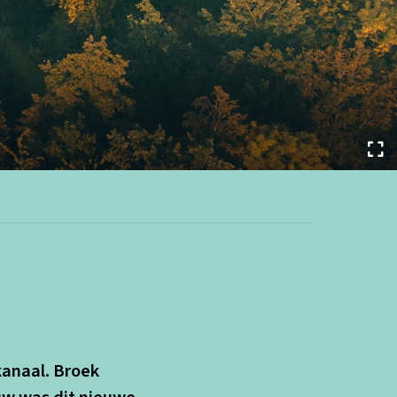
kanaal. Broek