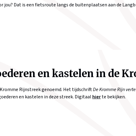
or jou? Dat is een fietsroute langs de buitenplaatsen aan de Lang
ederen en kastelen in de K
 Kromme Rijnstreek genoemd. Het tijdschrift
De Kromme Rijn verte
goederen en kastelen in deze streek. Digitaal
hier
te bekijken.