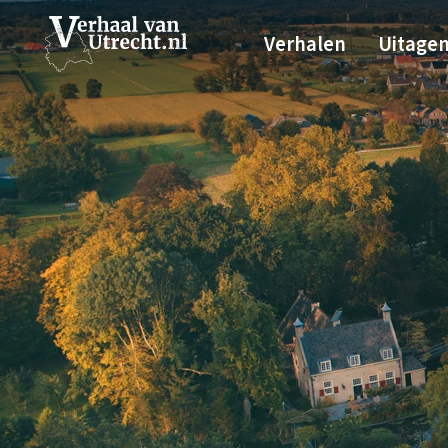
Verhalen
Uitage