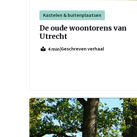
Kastelen & buitenplaatsen
De oude woontorens van
Utrecht
|
Geschreven verhaal
4 min