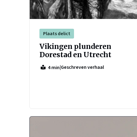
Plaats delict
Vikingen plunderen
Dorestad en Utrecht
|
Geschreven verhaal
4 min