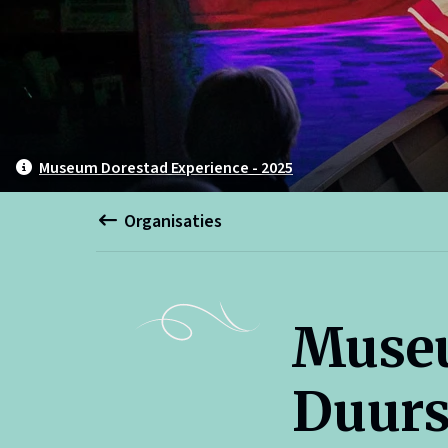
Museum Dorestad Experience - 2025
Organisaties
Museu
Duurs