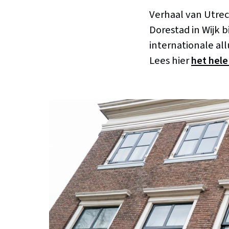
Verhaal van Utrec
Dorestad in Wijk 
internationale al
Lees hier
het hele