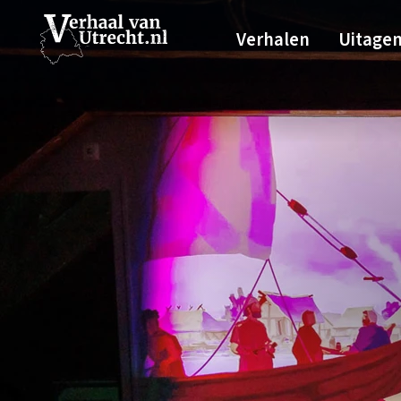
Verhalen
Uitage