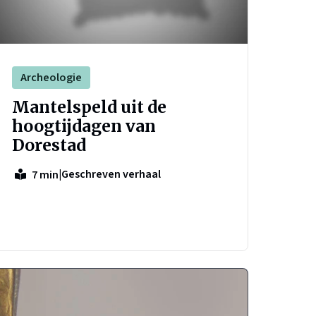
Archeologie
Mantelspeld uit de
hoogtijdagen van
Dorestad
|
Geschreven verhaal
7 min