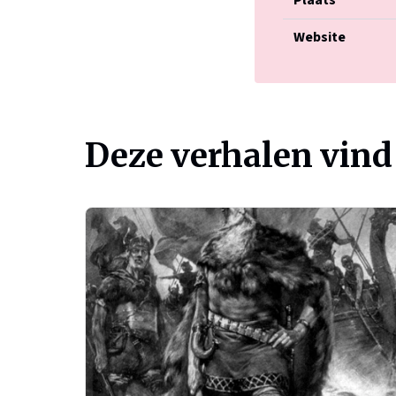
Plaats
Website
Deze verhalen vind