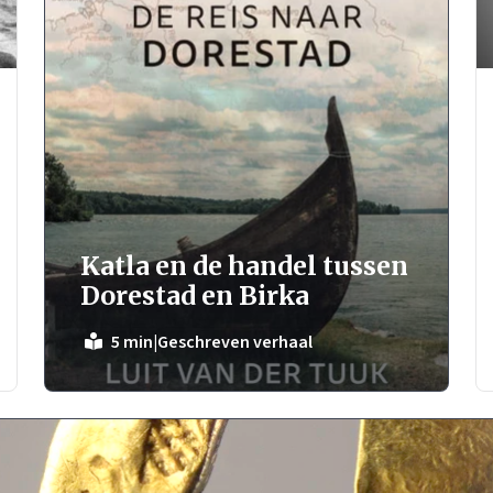
Katla en de handel tussen
Dorestad en Birka
|
Geschreven verhaal
5 min