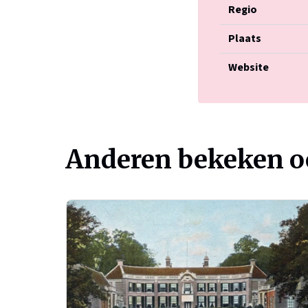
Regio
Plaats
Website
Anderen bekeken 