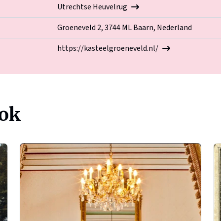
Utrechtse Heuvelrug
Groeneveld 2, 3744 ML Baarn, Nederland
https://kasteelgroeneveld.nl/
ook