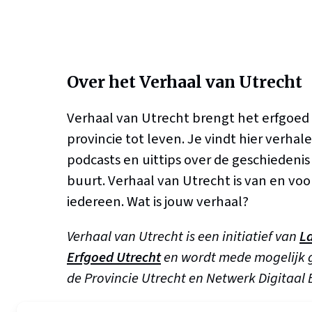
Over het Verhaal van Utrecht
Verhaal van Utrecht brengt het erfgoed
provincie tot leven. Je vindt hier verhale
podcasts en uittips over de geschiedenis b
buurt. Verhaal van Utrecht is van en voo
iedereen. Wat is jouw verhaal?
Verhaal van Utrecht is een initiatief van
L
Erfgoed Utrecht
en wordt mede mogelijk
de Provincie Utrecht en Netwerk Digitaal 