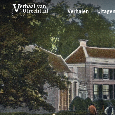
Verhalen
Uitage