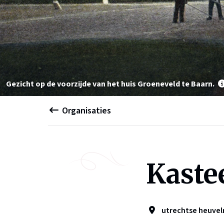
Gezicht op de voorzijde van het huis Groeneveld te Baarn.
Organisaties
Kaste
utrechtse heuvel