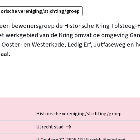
torische vereniging/stichting/groep
 een bewonersgroep de Historische Kring Tolsteeg
et werkgebied van de Kring omvat de omgeving Gan
Ooster- en Westerkade, Ledig Erf, Jutfaseweg en h
aal.
Historische vereniging/stichting/groep
Utrecht stad