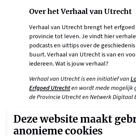
Over het Verhaal van Utrecht
Verhaal van Utrecht brengt het erfgoed
provincie tot leven. Je vindt hier verhale
podcasts en uittips over de geschiedenis b
buurt. Verhaal van Utrecht is van en voo
iedereen. Wat is jouw verhaal?
Verhaal van Utrecht is een initiatief van
L
Erfgoed Utrecht
en wordt mede mogelijk
de Provincie Utrecht en Netwerk Digitaal 
Deze website maakt geb
anonieme cookies