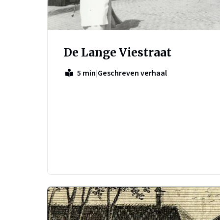
De Lange Viestraat
|
Geschreven verhaal
5 min