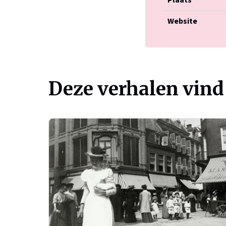
Plaats
Website
Deze verhalen vind