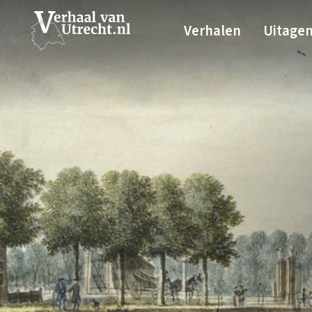
Verhalen
Uitage