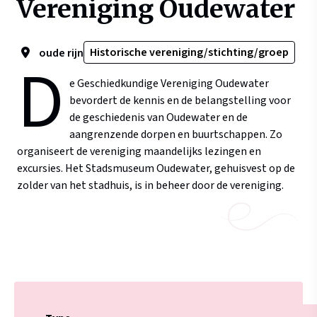
Vereniging Oudewater
Historische vereniging/stichting/groep
oude rijn
D
e Geschiedkundige Vereniging Oudewater
bevordert de kennis en de belangstelling voor
de geschiedenis van Oudewater en de
aangrenzende dorpen en buurtschappen. Zo
organiseert de vereniging maandelijks lezingen en
excursies. Het Stadsmuseum Oudewater, gehuisvest op de
zolder van het stadhuis, is in beheer door de vereniging.