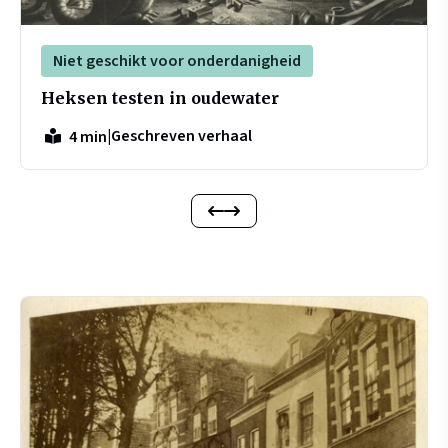
Niet geschikt voor onderdanigheid
Heksen testen in oudewater
|
Geschreven verhaal
4 min