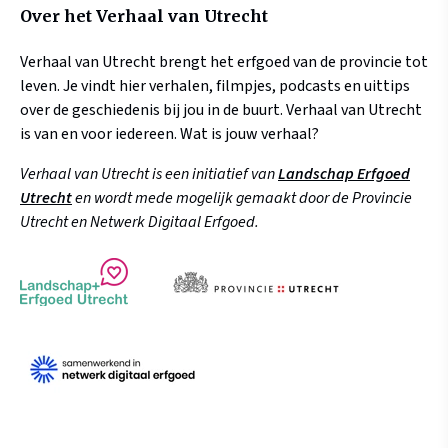
Over het Verhaal van Utrecht
Verhaal van Utrecht brengt het erfgoed van de provincie tot
leven. Je vindt hier verhalen, filmpjes, podcasts en uittips
over de geschiedenis bij jou in de buurt. Verhaal van Utrecht
is van en voor iedereen. Wat is jouw verhaal?
Verhaal van Utrecht is een initiatief van
Landschap Erfgoed
Utrecht
en wordt mede mogelijk gemaakt door de Provincie
Utrecht en Netwerk Digitaal Erfgoed.