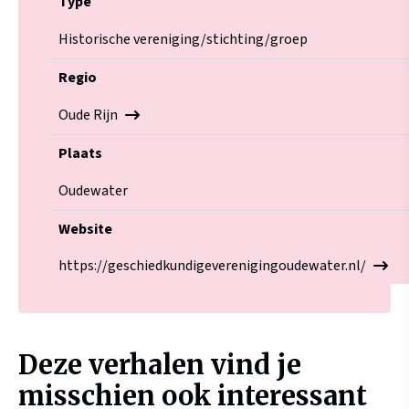
Type
Historische vereniging/stichting/groep
Regio
Oude Rijn
Plaats
Oudewater
Website
https://geschiedkundigeverenigingoudewater.nl/
Deze verhalen vind je
misschien ook interessant