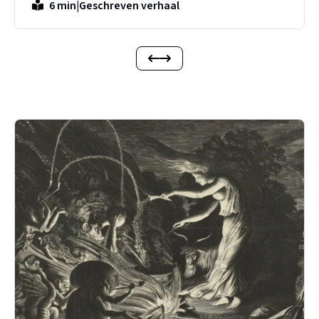
|
Geschreven verhaal
6 min