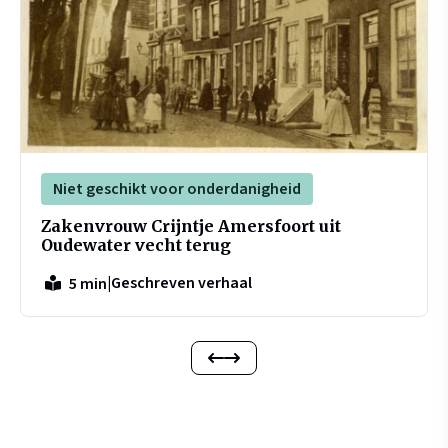
Niet geschikt voor onderdanigheid
Zakenvrouw Crijntje Amersfoort uit
Oudewater vecht terug
|
Geschreven verhaal
5 min