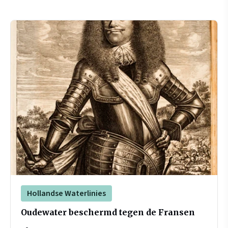
Hollandse Waterlinies
Oudewater beschermd tegen de Fransen