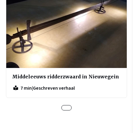
Middeleeuws ridderzwaard in Nieuwegein
|
Geschreven verhaal
7 min