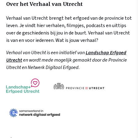
Over het Verhaal van Utrecht
Verhaal van Utrecht brengt het erfgoed van de provincie tot
leven. Je vindt hier verhalen, filmpjes, podcasts en uittips
over de geschiedenis bij jou in de buurt. Verhaal van Utrecht
is van en voor iedereen. Wat is jouw verhaal?
Verhaal van Utrecht is een initiatief van
Landschap Erfgoed
Utrecht
en wordt mede mogelijk gemaakt door de Provincie
Utrecht en Netwerk Digitaal Erfgoed.