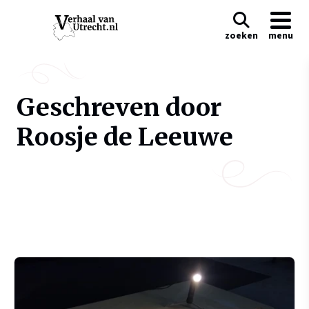
zoeken
menu
Geschreven door
Roosje de Leeuwe