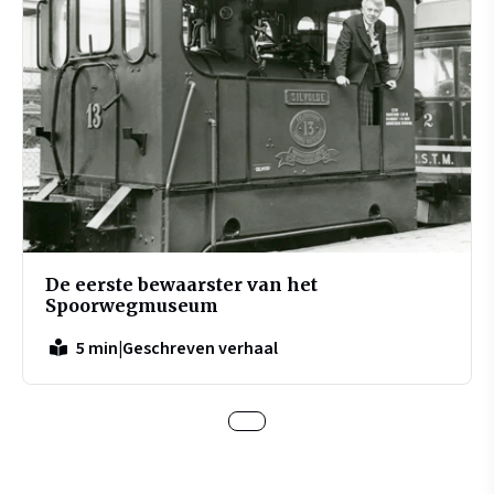
De eerste bewaarster van het
Spoorwegmuseum
|
Geschreven verhaal
5 min