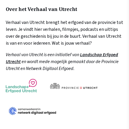
Over het Verhaal van Utrecht
Verhaal van Utrecht brengt het erfgoed van de provincie tot
leven. Je vindt hier verhalen, filmpjes, podcasts en uittips
over de geschiedenis bij jou in de buurt. Verhaal van Utrecht
is van en voor iedereen. Wat is jouw verhaal?
Verhaal van Utrecht is een initiatief van
Landschap Erfgoed
Utrecht
en wordt mede mogelijk gemaakt door de Provincie
Utrecht en Netwerk Digitaal Erfgoed.