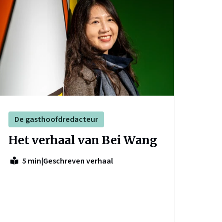
De gasthoofdredacteur
Het verhaal van Bei Wang
|
Geschreven verhaal
5 min