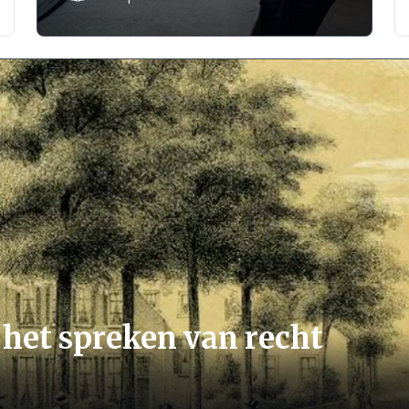
het spreken van recht