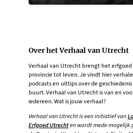
Over het Verhaal van Utrecht
Verhaal van Utrecht brengt het erfgoed
provincie tot leven. Je vindt hier verhale
podcasts en uittips over de geschiedenis b
buurt. Verhaal van Utrecht is van en voo
iedereen. Wat is jouw verhaal?
Verhaal van Utrecht is een initiatief van
L
Erfgoed Utrecht
en wordt mede mogelijk