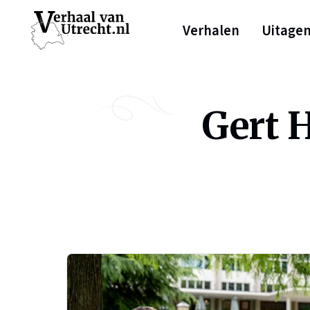
Verhalen
Uitage
Gert 