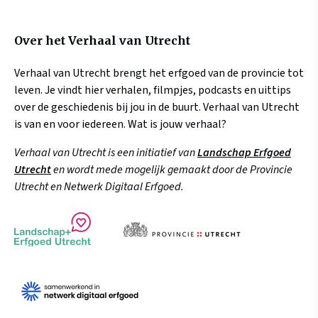
Over het Verhaal van Utrecht
Verhaal van Utrecht brengt het erfgoed van de provincie tot
leven. Je vindt hier verhalen, filmpjes, podcasts en uittips
over de geschiedenis bij jou in de buurt. Verhaal van Utrecht
is van en voor iedereen. Wat is jouw verhaal?
Verhaal van Utrecht is een initiatief van
Landschap Erfgoed
Utrecht
en wordt mede mogelijk gemaakt door de Provincie
Utrecht en Netwerk Digitaal Erfgoed.