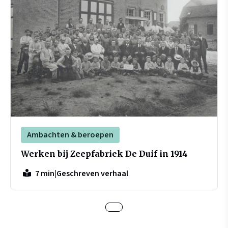
Ambachten & beroepen
Werken bij Zeepfabriek De Duif in 1914
|
Geschreven verhaal
7 min