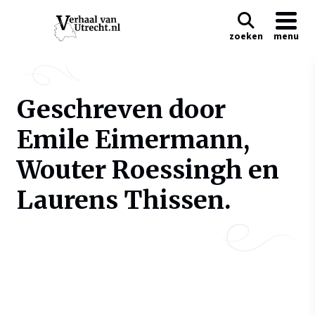
zoeken
menu
Geschreven door
Emile Eimermann,
Wouter Roessingh en
Laurens Thissen.