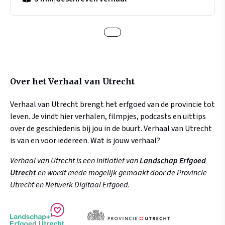
Over het Verhaal van Utrecht
Verhaal van Utrecht brengt het erfgoed van de provincie tot
leven. Je vindt hier verhalen, filmpjes, podcasts en uittips
over de geschiedenis bij jou in de buurt. Verhaal van Utrecht
is van en voor iedereen. Wat is jouw verhaal?
Verhaal van Utrecht is een initiatief van
Landschap Erfgoed
Utrecht
en wordt mede mogelijk gemaakt door de Provincie
Utrecht en Netwerk Digitaal Erfgoed.