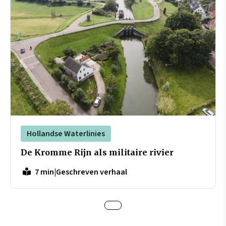
Hollandse Waterlinies
De Kromme Rijn als militaire rivier
|
Geschreven verhaal
7 min