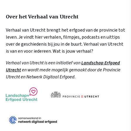
Over het Verhaal van Utrecht
Verhaal van Utrecht brengt het erfgoed van de provincie tot
leven. Je vindt hier verhalen, filmpjes, podcasts en uittips
over de geschiedenis bij jou in de buurt. Verhaal van Utrecht
is van en voor iedereen. Wat is jouw verhaal?
Verhaal van Utrecht is een initiatief van
Landschap Erfgoed
Utrecht
en wordt mede mogelijk gemaakt door de Provincie
Utrecht en Netwerk Digitaal Erfgoed.