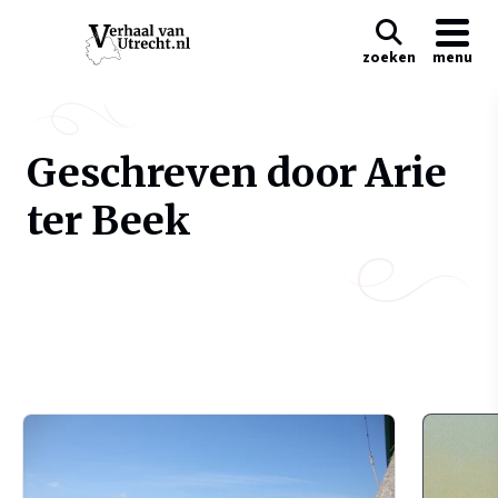
zoeken
menu
Geschreven door Arie
ter Beek