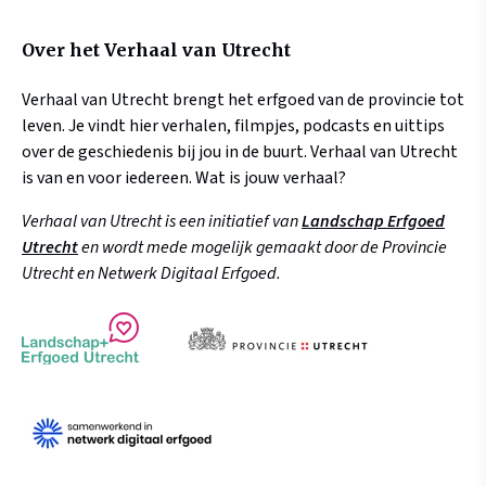
Over het Verhaal van Utrecht
Verhaal van Utrecht brengt het erfgoed van de provincie tot
leven. Je vindt hier verhalen, filmpjes, podcasts en uittips
over de geschiedenis bij jou in de buurt. Verhaal van Utrecht
is van en voor iedereen. Wat is jouw verhaal?
Verhaal van Utrecht is een initiatief van
Landschap Erfgoed
Utrecht
en wordt mede mogelijk gemaakt door de Provincie
Utrecht en Netwerk Digitaal Erfgoed.