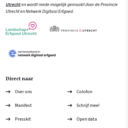
Utrecht
en wordt mede mogelijk gemaakt door de Provincie
Utrecht en Netwerk Digitaal Erfgoed.
Direct naar
Over ons
Colofon
Manifest
Schrijf mee!
Presskit
Open data