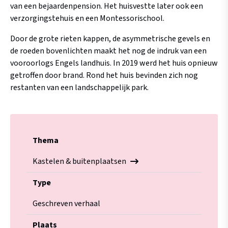
van een bejaardenpension. Het huisvestte later ook een
verzorgingstehuis en een Montessorischool.
Door de grote rieten kappen, de asymmetrische gevels en
de roeden bovenlichten maakt het nog de indruk van een
vooroorlogs Engels landhuis. In 2019 werd het huis opnieuw
getroffen door brand. Rond het huis bevinden zich nog
restanten van een landschappelijk park.
Thema
Kastelen & buitenplaatsen
Type
Geschreven verhaal
Plaats