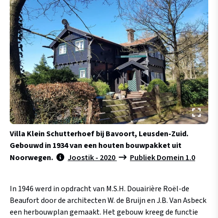
Villa Klein Schutterhoef bij Bavoort, Leusden-Zuid.
Gebouwd in 1934 van een houten bouwpakket uit
Noorwegen.
Joostik - 2020
Publiek Domein 1.0
In 1946 werd in opdracht van M.S.H. Douairière Roël-de
Beaufort door de architecten W. de Bruijn en J.B. Van Asbeck
een herbouwplan gemaakt. Het gebouw kreeg de functie