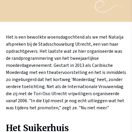
Het is een bewolkte woensdagochtend als we met Natalja
afspreken bij de Stadsschouwburg Utrecht, een van haar
opdrachtgevers. Het laatste wat ze hier organiseerde was
de randprogrammering van het tweejaarlijkse
moederdagevenement. Gestart in 2013 als Caribische
Moederdag met een theatervoorstelling en het is inmiddels
zo ingeburgerd dat het kortweg 'Moederdag' heet, zonder
verdere toelichting. Net als de Internationale Vrouwendag
die zij met de Tori Oso Utrecht vrijwilligers organiseerde
vanaf 2006. "In die tijd moest je nog echt uitleggen wat het
was tijdens het promoten," zegt ze. "Nu niet meer."
Het Suikerhuis