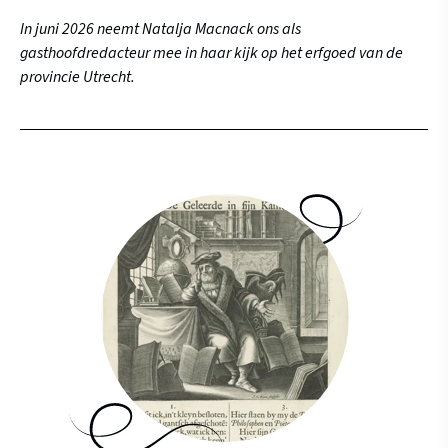
In juni 2026 neemt Natalja Macnack ons als
gasthoofdredacteur mee in haar kijk op het erfgoed van de
provincie Utrecht.