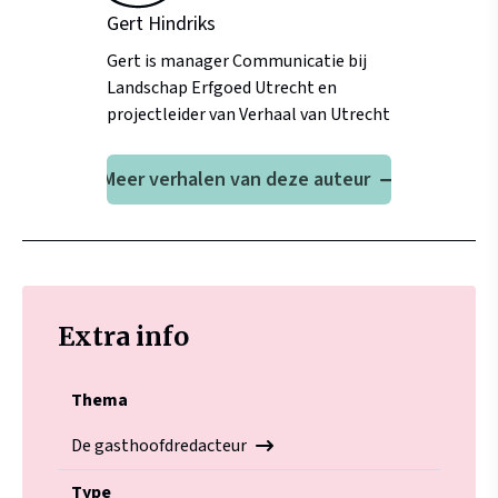
Gert Hindriks
Gert is manager Communicatie bij
Landschap Erfgoed Utrecht en
projectleider van Verhaal van Utrecht
Meer verhalen van deze auteur
Extra info
Thema
De gasthoofdredacteur
Type