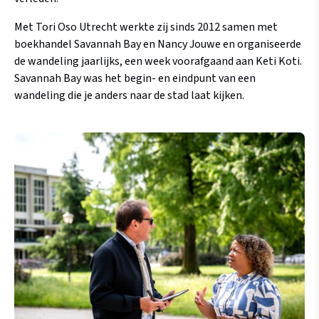
Met Tori Oso Utrecht werkte zij sinds 2012 samen met
boekhandel Savannah Bay en Nancy Jouwe en organiseerde
de wandeling jaarlijks, een week voorafgaand aan Keti Koti.
Savannah Bay was het begin- en eindpunt van een
wandeling die je anders naar de stad laat kijken.