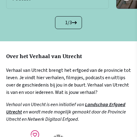
1
/
3
Over het Verhaal van Utrecht
Verhaal van Utrecht brengt het erfgoed van de provincie tot
leven. Je vindt hier verhalen, filmpjes, podcasts en uittips
over de geschiedenis bij jou in de buurt. Verhaal van Utrecht
is van en voor iedereen. Wat is jouw verhaal?
Verhaal van Utrecht is een initiatief van
Landschap Erfgoed
Utrecht
en wordt mede mogelijk gemaakt door de Provincie
Utrecht en Netwerk Digitaal Erfgoed.