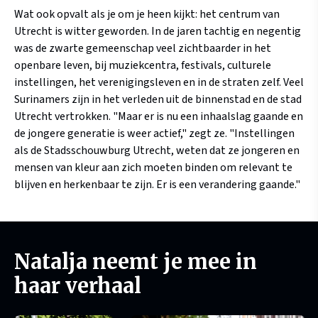
Wat ook opvalt als je om je heen kijkt: het centrum van
Utrecht is witter geworden. In de jaren tachtig en negentig
was de zwarte gemeenschap veel zichtbaarder in het
openbare leven, bij muziekcentra, festivals, culturele
instellingen, het verenigingsleven en in de straten zelf. Veel
Surinamers zijn in het verleden uit de binnenstad en de stad
Utrecht vertrokken. "Maar er is nu een inhaalslag gaande en
de jongere generatie is weer actief," zegt ze. "Instellingen
als de Stadsschouwburg Utrecht, weten dat ze jongeren en
mensen van kleur aan zich moeten binden om relevant te
blijven en herkenbaar te zijn. Er is een verandering gaande."
Natalja neemt je mee in
haar verhaal