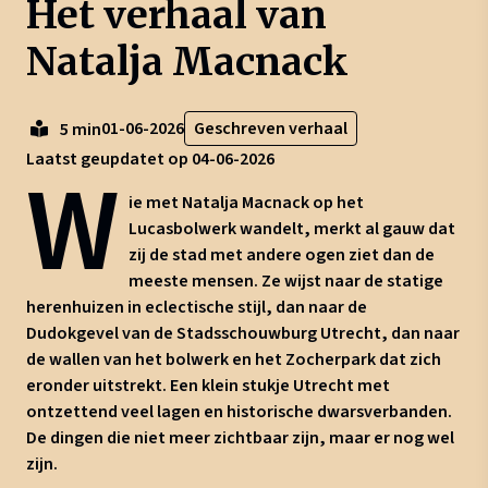
Het verhaal van
Natalja Macnack
01-06-2026
Geschreven verhaal
5 min
Laatst geupdatet op 04-06-2026
W
ie met Natalja Macnack op het
Lucasbolwerk wandelt, merkt al gauw dat
zij de stad met andere ogen ziet dan de
meeste mensen. Ze wijst naar de statige
herenhuizen in eclectische stijl, dan naar de
Dudokgevel van de Stadsschouwburg Utrecht, dan naar
de wallen van het bolwerk en het Zocherpark dat zich
eronder uitstrekt. Een klein stukje Utrecht met
ontzettend veel lagen en historische dwarsverbanden.
De dingen die niet meer zichtbaar zijn, maar er nog wel
zijn.