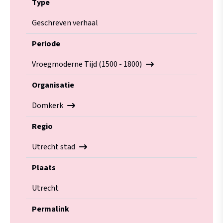
Type
Geschreven verhaal
Periode
Vroegmoderne Tijd (1500 - 1800)
Organisatie
Domkerk
Regio
Utrecht stad
Plaats
Utrecht
Permalink