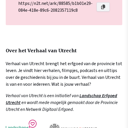
https://n2t.net/ark:/88585/b1b01e29-
084e-418e-89c6-2082357119c8
Over het Verhaal van Utrecht
Verhaal van Utrecht brengt het erfgoed van de provincie tot
leven. Je vindt hier verhalen, filmpjes, podcasts en uittips
over de geschiedenis bij jou in de buurt. Verhaal van Utrecht
is van en voor iedereen. Wat is jouw verhaal?
Verhaal van Utrecht is een initiatief van
Landschap Erfgoed
Utrecht
en wordt mede mogelijk gemaakt door de Provincie
Utrecht en Netwerk Digitaal Erfgoed.