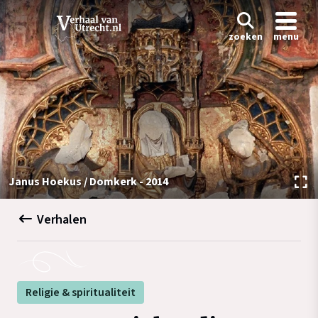
zoeken
menu
Janus Hoekus / Domkerk - 2014
Verhalen
Religie & spiritualiteit