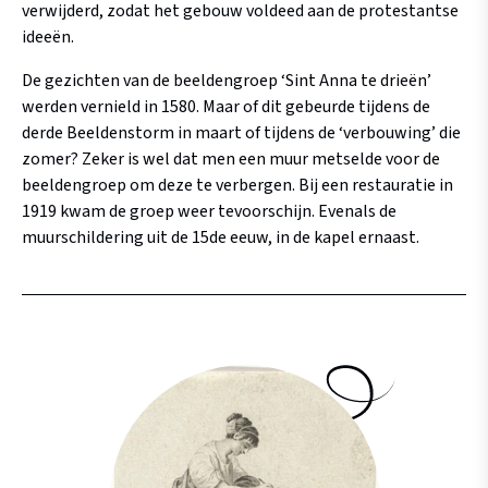
verwijderd, zodat het gebouw voldeed aan de protestantse
ideeën.
De gezichten van de beeldengroep ‘Sint Anna te drieën’
werden vernield in 1580. Maar of dit gebeurde tijdens de
derde Beeldenstorm in maart of tijdens de ‘verbouwing’ die
zomer? Zeker is wel dat men een muur metselde voor de
beeldengroep om deze te verbergen. Bij een restauratie in
1919 kwam de groep weer tevoorschijn. Evenals de
muurschildering uit de 15de
eeuw, in de kapel ernaast.