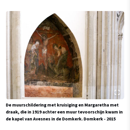
De muurschildering met kruisiging en Margaretha met
draak, die in 1919 achter een muur tevoorschijn kwam in
de kapel van Avesnes in de Domkerk.
Domkerk - 2015