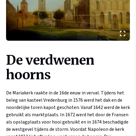
De verdwenen
hoorns
De Mariakerk raakte in de 16de eeuw in verval. Tijdens het
beleg van kasteel Vredenburg in 1576 werd het dak en de
noordelijke toren kapot geschoten. Vanaf 1642 werd de kerk
gebruikt als marktplaats. In 1672 werd het door de Fransen
als opslagplaats voor hooi gebruikt en in 1674 beschadigde
de westgevel tijdens de storm. Voordat Napoleon de kerk