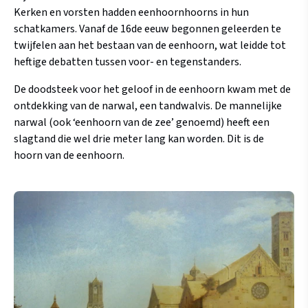
Kerken en vorsten hadden eenhoornhoorns in hun
schatkamers. Vanaf de 16de eeuw begonnen geleerden te
twijfelen aan het bestaan van de eenhoorn, wat leidde tot
heftige debatten tussen voor- en tegenstanders.
De doodsteek voor het geloof in de eenhoorn kwam met de
ontdekking van de narwal, een tandwalvis. De mannelijke
narwal (ook ‘eenhoorn van de zee’ genoemd) heeft een
slagtand die wel drie meter lang kan worden. Dit is de
hoorn van de eenhoorn.