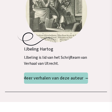
IJbeling Hartog
IJbeling is lid van het Schrijfteam van
Verhaal van Utrecht.
Meer verhalen van deze auteur