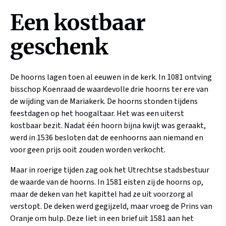
Een kostbaar
geschenk
De hoorns lagen toen al eeuwen in de kerk. In 1081 ontving
bisschop Koenraad de waardevolle drie hoorns ter ere van
de wijding van de Mariakerk. De hoorns stonden tijdens
feestdagen op het hoogaltaar. Het was een uiterst
kostbaar bezit. Nadat één hoorn bijna kwijt was geraakt,
werd in 1536 besloten dat de eenhoorns aan niemand en
voor geen prijs ooit zouden worden verkocht.
Maar in roerige tijden zag ook het Utrechtse stadsbestuur
de waarde van de hoorns. In 1581 eisten zij de hoorns op,
maar de deken van het kapittel had ze uit voorzorg al
verstopt. De deken werd gegijzeld, maar vroeg de Prins van
Oranje om hulp. Deze liet in een brief uit 1581 aan het