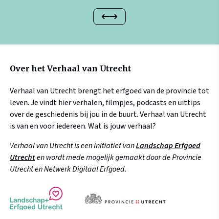
Over het Verhaal van Utrecht
Verhaal van Utrecht brengt het erfgoed van de provincie tot
leven. Je vindt hier verhalen, filmpjes, podcasts en uittips
over de geschiedenis bij jou in de buurt. Verhaal van Utrecht
is van en voor iedereen. Wat is jouw verhaal?
Verhaal van Utrecht is een initiatief van
Landschap Erfgoed
Utrecht
en wordt mede mogelijk gemaakt door de Provincie
Utrecht en Netwerk Digitaal Erfgoed.