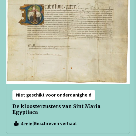
Niet geschikt voor onderdanigheid
De kloosterzusters van Sint Maria
Egyptiaca
|
Geschreven verhaal
4 min