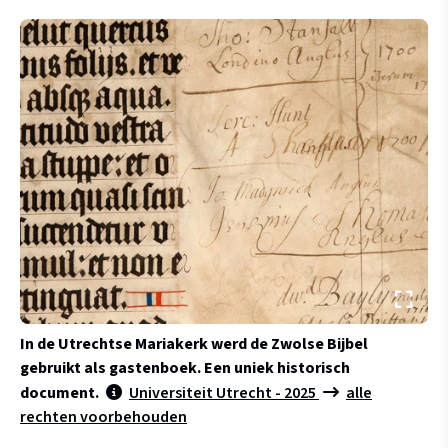
In de Utrechtse Mariakerk werd de Zwolse Bijbel
gebruikt als gastenboek. Een uniek historisch
document.
Universiteit Utrecht - 2025
alle
rechten voorbehouden