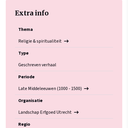
Extra info
Thema
Religie & spiritualiteit
Type
Geschreven verhaal
Periode
Late Middeleeuwen (1000 - 1500)
Organisatie
Landschap Erfgoed Utrecht
Regio