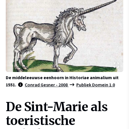
De middeleeuwse eenhoorn in Historiae animalium uit
1551.
Conrad Gesner - 2008
Publiek Domein 1.0
De Sint-Marie als
toeristische