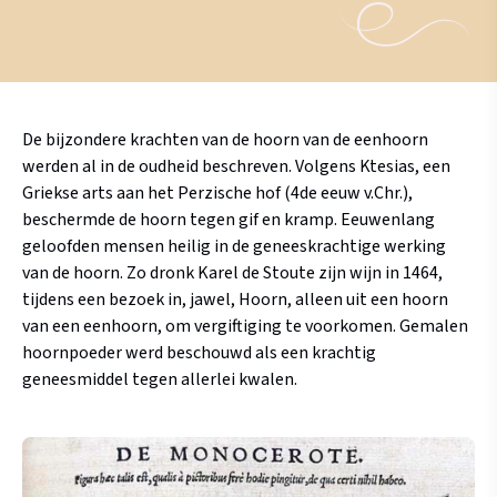
De bijzondere krachten van de hoorn van de eenhoorn
werden al in de oudheid beschreven. Volgens Ktesias, een
Griekse arts aan het Perzische hof (4de eeuw v.Chr.),
beschermde de hoorn tegen gif en kramp. Eeuwenlang
geloofden mensen heilig in de geneeskrachtige werking
van de hoorn. Zo dronk Karel de Stoute zijn wijn in 1464,
tijdens een bezoek in, jawel, Hoorn, alleen uit een hoorn
van een eenhoorn, om vergiftiging te voorkomen. Gemalen
hoornpoeder werd beschouwd als een krachtig
geneesmiddel tegen allerlei kwalen.