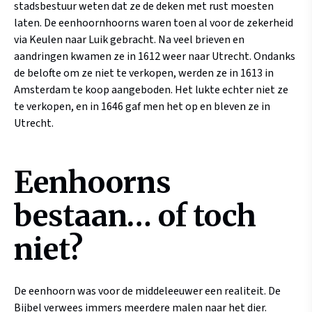
stadsbestuur weten dat ze de deken met rust moesten
laten. De eenhoornhoorns waren toen al voor de zekerheid
via Keulen naar Luik gebracht. Na veel brieven en
aandringen kwamen ze in 1612 weer naar Utrecht. Ondanks
de belofte om ze niet te verkopen, werden ze in 1613 in
Amsterdam te koop aangeboden. Het lukte echter niet ze
te verkopen, en in 1646 gaf men het op en bleven ze in
Utrecht.
Eenhoorns
bestaan… of toch
niet?
De eenhoorn was voor de middeleeuwer een realiteit. De
Bijbel verwees immers meerdere malen naar het dier.