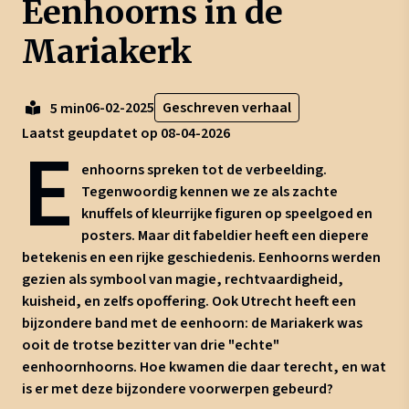
Eenhoorns in de
Mariakerk
06-02-2025
Geschreven verhaal
5 min
Laatst geupdatet op 08-04-2026
E
enhoorns spreken tot de verbeelding.
Tegenwoordig kennen we ze als zachte
knuffels of kleurrijke figuren op speelgoed en
posters. Maar dit fabeldier heeft een diepere
betekenis en een rijke geschiedenis. Eenhoorns werden
gezien als symbool van magie, rechtvaardigheid,
kuisheid, en zelfs opoffering. Ook Utrecht heeft een
bijzondere band met de eenhoorn: de Mariakerk was
ooit de trotse bezitter van drie "echte"
eenhoornhoorns. Hoe kwamen die daar terecht, en wat
is er met deze bijzondere voorwerpen gebeurd?