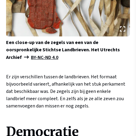
Een close-up van de zegels van een van de
oorspronkelijke Stichtse Landbrieven.
Het Utrechts
Archief
BY-NC-ND 4.0
Er zijn verschillen tussen de landbrieven. Het formaat
bijvoorbeeld varieert, afhankelijk van het stuk perkament
dat beschikbaar was. De zegels zijn bij geen enkele
landbrief meer compleet. En zelfs als je ze alle zeven zou
samenvoegen dan missen er nog zegels.
Democratie