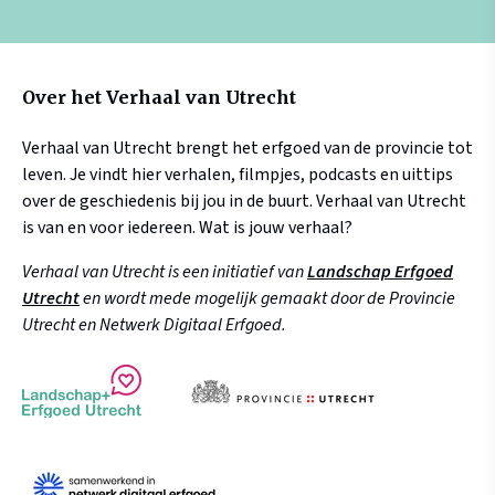
Over het Verhaal van Utrecht
Verhaal van Utrecht brengt het erfgoed van de provincie tot
leven. Je vindt hier verhalen, filmpjes, podcasts en uittips
over de geschiedenis bij jou in de buurt. Verhaal van Utrecht
is van en voor iedereen. Wat is jouw verhaal?
Verhaal van Utrecht is een initiatief van
Landschap Erfgoed
Utrecht
en wordt mede mogelijk gemaakt door de Provincie
Utrecht en Netwerk Digitaal Erfgoed.