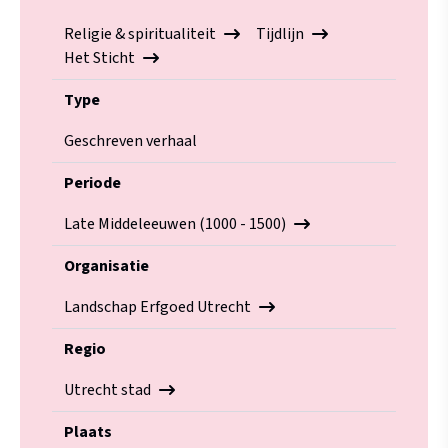
Religie & spiritualiteit
Tijdlijn
Het Sticht
Type
Geschreven verhaal
Periode
Late Middeleeuwen (1000 - 1500)
Organisatie
Landschap Erfgoed Utrecht
Regio
Utrecht stad
Plaats