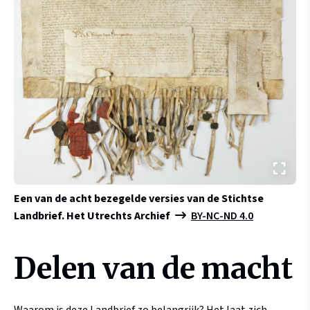
Een van de acht bezegelde versies van de Stichtse
Landbrief.
Het Utrechts Archief
BY-NC-ND 4.0
Delen van de macht