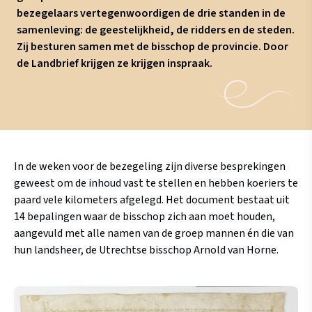
bezegelaars vertegenwoordigen de drie standen in de
samenleving: de geestelijkheid, de ridders en de steden.
Zij besturen samen met de bisschop de provincie. Door
de Landbrief krijgen ze krijgen inspraak.
In de weken voor de bezegeling zijn diverse besprekingen
geweest om de inhoud vast te stellen en hebben koeriers te
paard vele kilometers afgelegd. Het document bestaat uit
14 bepalingen waar de bisschop zich aan moet houden,
aangevuld met alle namen van de groep mannen én die van
hun landsheer, de Utrechtse bisschop Arnold van Horne.