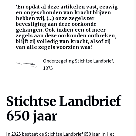
‘En opdat al deze artikelen vast, eeuwig
en ongeschonden van kracht blijven
hebben wij, (…) onze zegels ter
bevestiging aan deze oorkonde
gehangen. Ook indien een of meer
zegels aan deze oorkonden ontbreken,
blijft zij volledig van kracht, alsof zij
van alle zegels voorzien was.’
Onderzegeling Stichtse Landbrief,
1375
Stichtse Landbrief
650 jaar
In 2025 bestaat de Stichtse Landbrief 650 jaar. In Het