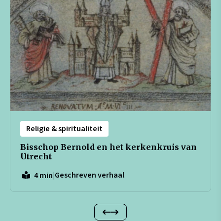
Religie & spiritualiteit
Bisschop Bernold en het kerkenkruis van
Utrecht
|
Geschreven verhaal
4 min