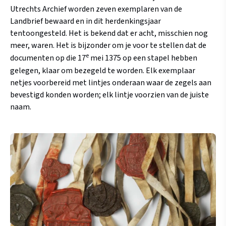
Utrechts Archief worden zeven exemplaren van de
Landbrief bewaard en in dit herdenkingsjaar
tentoongesteld. Het is bekend dat er acht, misschien nog
meer, waren. Het is bijzonder om je voor te stellen dat de
e
documenten op die 17
mei 1375 op een stapel hebben
gelegen, klaar om bezegeld te worden. Elk exemplaar
netjes voorbereid met lintjes onderaan waar de zegels aan
bevestigd konden worden; elk lintje voorzien van de juiste
naam.