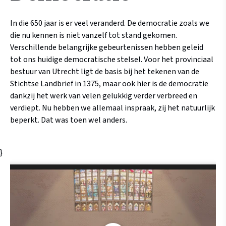
In die 650 jaar is er veel veranderd. De democratie zoals we
die nu kennen is niet vanzelf tot stand gekomen.
Verschillende belangrijke gebeurtenissen hebben geleid
tot ons huidige democratische stelsel. Voor het provinciaal
bestuur van Utrecht ligt de basis bij het tekenen van de
Stichtse Landbrief in 1375, maar ook hier is de democratie
dankzij het werk van velen gelukkig verder verbreed en
verdiept. Nu hebben we allemaal inspraak, zij het natuurlijk
beperkt. Dat was toen wel anders.
}