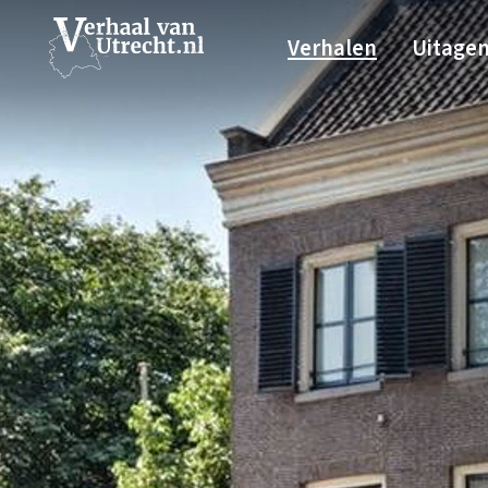
Verhalen
Uitage