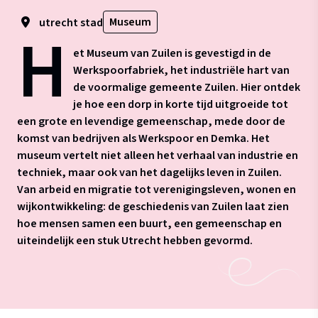
Museum
utrecht stad
H
et Museum van Zuilen is gevestigd in de
Werkspoorfabriek, het industriële hart van
de voormalige gemeente Zuilen. Hier ontdek
je hoe een dorp in korte tijd uitgroeide tot
een grote en levendige gemeenschap, mede door de
komst van bedrijven als Werkspoor en Demka. Het
museum vertelt niet alleen het verhaal van industrie en
techniek, maar ook van het dagelijks leven in Zuilen.
Van arbeid en migratie tot verenigingsleven, wonen en
wijkontwikkeling: de geschiedenis van Zuilen laat zien
hoe mensen samen een buurt, een gemeenschap en
uiteindelijk een stuk Utrecht hebben gevormd.