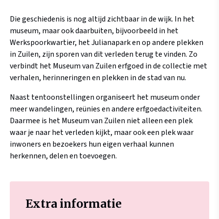
Die geschiedenis is nog altijd zichtbaar in de wijk. In het
museum, maar ook daarbuiten, bijvoorbeeld in het
Werkspoorkwartier, het Julianapark en op andere plekken
in Zuilen, zijn sporen van dit verleden terug te vinden. Zo
verbindt het Museum van Zuilen erfgoed in de collectie met
verhalen, herinneringen en plekken in de stad van nu.
Naast tentoonstellingen organiseert het museum onder
meer wandelingen, reünies en andere erfgoedactiviteiten.
Daarmee is het Museum van Zuilen niet alleen een plek
waar je naar het verleden kijkt, maar ook een plek waar
inwoners en bezoekers hun eigen verhaal kunnen
herkennen, delen en toevoegen.
Extra informatie