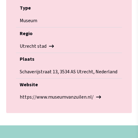
Type
Museum
Regio
Utrecht stad
Plaats
Schaverijstraat 13, 3534 AS Utrecht, Nederland
Website
https://www.museumvanzuilen.nl/