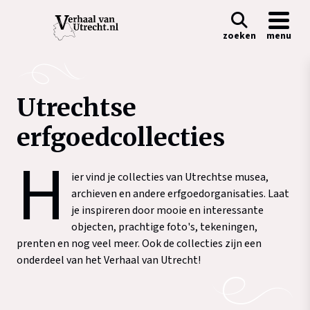
zoeken
menu
Utrechtse
erfgoedcollecties
H
ier vind je collecties van Utrechtse musea,
archieven en andere erfgoedorganisaties. Laat
je inspireren door mooie en interessante
objecten, prachtige foto's, tekeningen,
prenten en nog veel meer. Ook de collecties zijn een
onderdeel van het Verhaal van Utrecht!