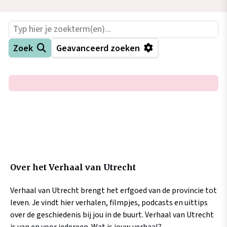
Zoek
Geavanceerd zoeken
−
+
Zoek
Over het Verhaal van Utrecht
Verhaal van Utrecht brengt het erfgoed van de provincie tot
leven. Je vindt hier verhalen, filmpjes, podcasts en uittips
over de geschiedenis bij jou in de buurt. Verhaal van Utrecht