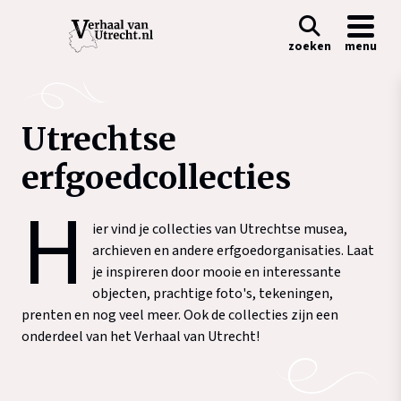
zoeken
menu
Utrechtse
erfgoedcollecties
H
ier vind je collecties van Utrechtse musea,
archieven en andere erfgoedorganisaties. Laat
je inspireren door mooie en interessante
objecten, prachtige foto's, tekeningen,
prenten en nog veel meer. Ook de collecties zijn een
onderdeel van het Verhaal van Utrecht!