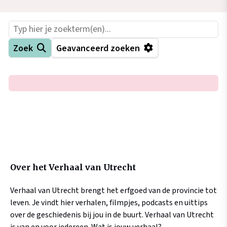
Zoek
Geavanceerd zoeken
−
+
Zoek
Over het Verhaal van Utrecht
Verhaal van Utrecht brengt het erfgoed van de provincie tot
leven. Je vindt hier verhalen, filmpjes, podcasts en uittips
over de geschiedenis bij jou in de buurt. Verhaal van Utrecht